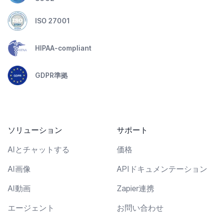
ISO 27001
HIPAA-compliant
GDPR準拠
ソリューション
サポート
AIとチャットする
価格
AI画像
APIドキュメンテーション
AI動画
Zapier連携
エージェント
お問い合わせ