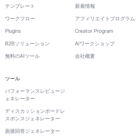
テンプレート
新着情報
ワークフロー
アフィリエイトプログラム
Plugins
Creator Program
B2Bソリューション
AIワークショップ
無料のAIツール
会社概要
ツール
パフォーマンスレビュージ
ェネレーター
ディスカッションボードレ
スポンスジェネレーター
面接回答ジェネレーター