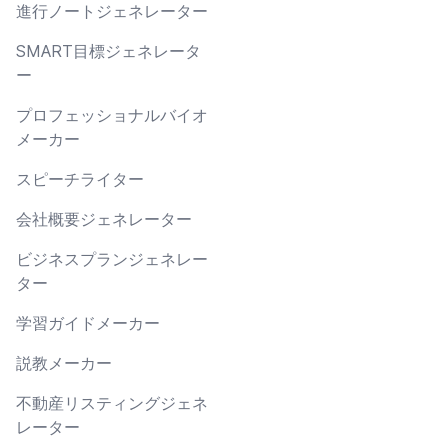
進行ノートジェネレーター
SMART目標ジェネレータ
ー
プロフェッショナルバイオ
メーカー
スピーチライター
会社概要ジェネレーター
ビジネスプランジェネレー
ター
学習ガイドメーカー
説教メーカー
不動産リスティングジェネ
レーター