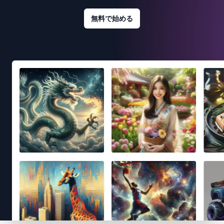
無料で始める