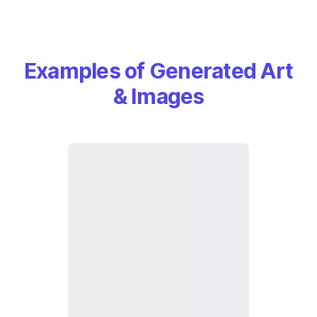
Examples of Generated Art
& Images