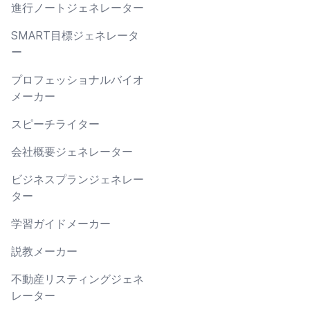
進行ノートジェネレーター
SMART目標ジェネレータ
ー
プロフェッショナルバイオ
メーカー
スピーチライター
会社概要ジェネレーター
ビジネスプランジェネレー
ター
学習ガイドメーカー
説教メーカー
不動産リスティングジェネ
レーター