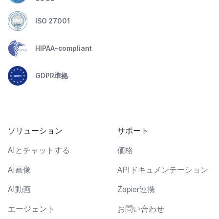
ISO 27001
HIPAA-compliant
GDPR準拠
ソリューション
サポート
AIとチャットする
価格
AI画像
APIドキュメンテーション
AI動画
Zapier連携
エージェント
お問い合わせ