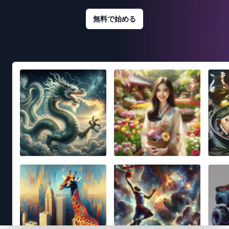
無料で始める