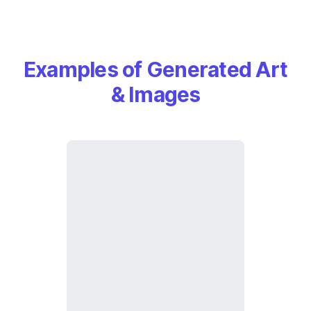
Examples of Generated Art
& Images