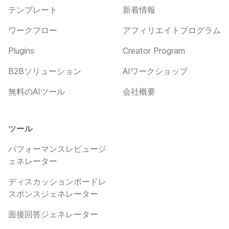
テンプレート
新着情報
ワークフロー
アフィリエイトプログラム
Plugins
Creator Program
B2Bソリューション
AIワークショップ
無料のAIツール
会社概要
ツール
パフォーマンスレビュージ
ェネレーター
ディスカッションボードレ
スポンスジェネレーター
面接回答ジェネレーター