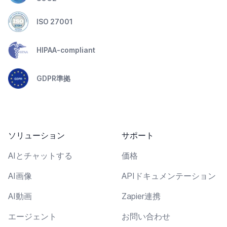
ISO 27001
HIPAA-compliant
GDPR準拠
ソリューション
サポート
AIとチャットする
価格
AI画像
APIドキュメンテーション
AI動画
Zapier連携
エージェント
お問い合わせ