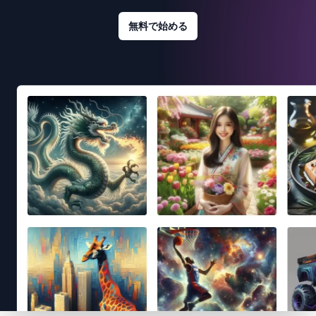
無料で始める