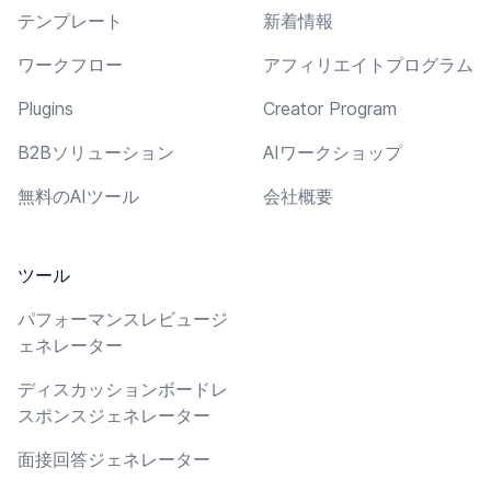
テンプレート
新着情報
ワークフロー
アフィリエイトプログラム
Plugins
Creator Program
B2Bソリューション
AIワークショップ
無料のAIツール
会社概要
ツール
パフォーマンスレビュージ
ェネレーター
ディスカッションボードレ
スポンスジェネレーター
面接回答ジェネレーター