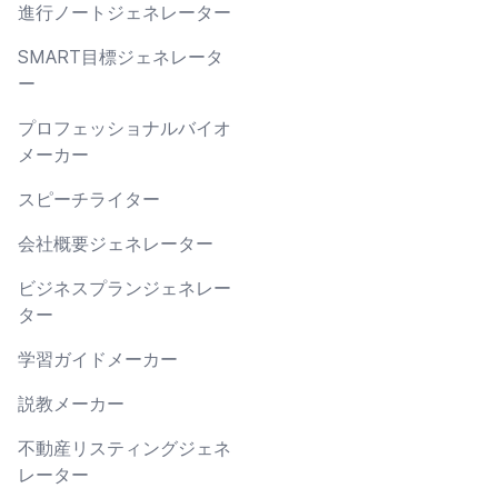
進行ノートジェネレーター
SMART目標ジェネレータ
ー
プロフェッショナルバイオ
メーカー
スピーチライター
会社概要ジェネレーター
ビジネスプランジェネレー
ター
学習ガイドメーカー
説教メーカー
不動産リスティングジェネ
レーター