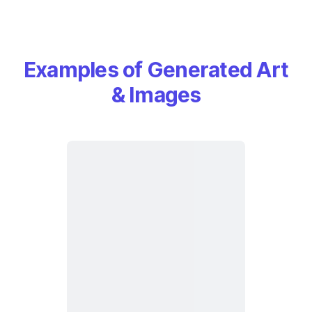
Examples of Generated Art
& Images