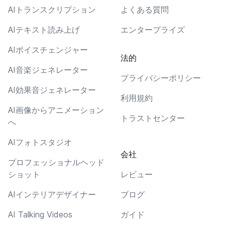
AIトランスクリプション
よくある質問
AIテキスト読み上げ
エンタープライズ
AIボイスチェンジャー
法的
AI音楽ジェネレーター
プライバシーポリシー
AI効果音ジェネレーター
利用規約
AI画像からアニメーション
トラストセンター
へ
AIフォトスタジオ
会社
プロフェッショナルヘッド
ショット
レビュー
AIインテリアデザイナー
ブログ
AI Talking Videos
ガイド