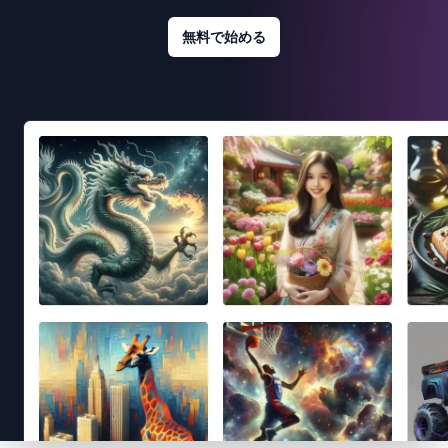
無料で始める