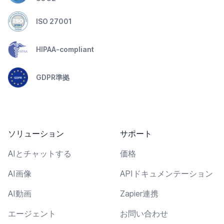
ISO 27001
HIPAA-compliant
GDPR準拠
ソリューション
サポート
AIとチャットする
価格
AI画像
APIドキュメンテーション
AI動画
Zapier連携
エージェント
お問い合わせ