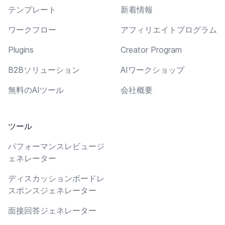
テンプレート
新着情報
ワークフロー
アフィリエイトプログラム
Plugins
Creator Program
B2Bソリューション
AIワークショップ
無料のAIツール
会社概要
ツール
パフォーマンスレビュージ
ェネレーター
ディスカッションボードレ
スポンスジェネレーター
面接回答ジェネレーター