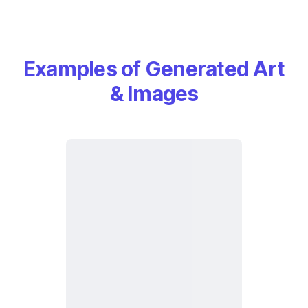
Examples of Generated Art
& Images