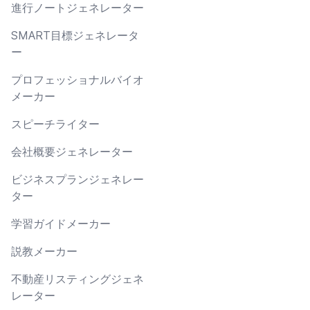
進行ノートジェネレーター
SMART目標ジェネレータ
ー
プロフェッショナルバイオ
メーカー
スピーチライター
会社概要ジェネレーター
ビジネスプランジェネレー
ター
学習ガイドメーカー
説教メーカー
不動産リスティングジェネ
レーター