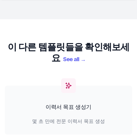
이 다른 템플릿들을 확인해보세
요
See all
→
이력서 목표 생성기
몇 초 만에 전문 이력서 목표 생성