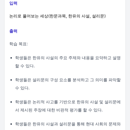
입력
논리로 풀어보는 세상(한문과목, 한유의 사설, 설리문)
출력
학습 목표:
학생들은 한유의 사설의 주요 주제와 내용을 요약하고 설명
할 수 있다.
학생들은 설리문의 구성 요소를 분석하고 그 의미를 파악할
수 있다.
학생들은 논리적 사고를 기반으로 한유의 사설 및 설리문에
서 제시된 주장에 대한 비판적 평가를 할 수 있다.
학생들은 한유의 사설과 설리문을 통해 현대 사회의 문제와