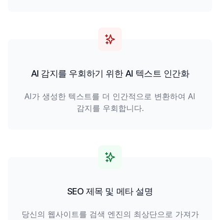
AI 감지를 우회하기 위한 AI 텍스트 인간화
AI가 생성한 텍스트를 더 인간적으로 변환하여 AI
감지를 우회합니다.
SEO 제목 및 메타 설명
당신의 웹사이트를 검색 엔진의 최상단으로 가져가