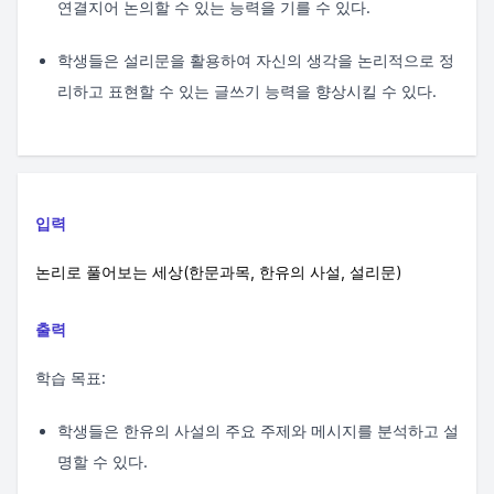
연결지어 논의할 수 있는 능력을 기를 수 있다.
학생들은 설리문을 활용하여 자신의 생각을 논리적으로 정
리하고 표현할 수 있는 글쓰기 능력을 향상시킬 수 있다.
입력
논리로 풀어보는 세상(한문과목, 한유의 사설, 설리문)
출력
학습 목표:
학생들은 한유의 사설의 주요 주제와 메시지를 분석하고 설
명할 수 있다.