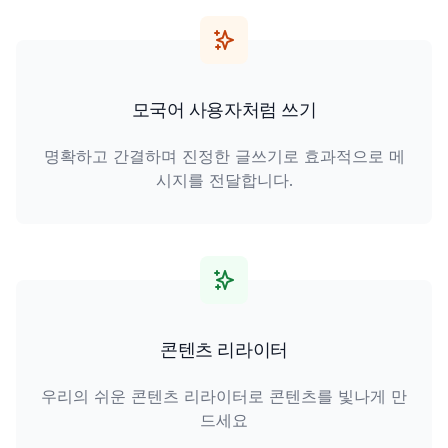
모국어 사용자처럼 쓰기
명확하고 간결하며 진정한 글쓰기로 효과적으로 메
시지를 전달합니다.
콘텐츠 리라이터
우리의 쉬운 콘텐츠 리라이터로 콘텐츠를 빛나게 만
드세요