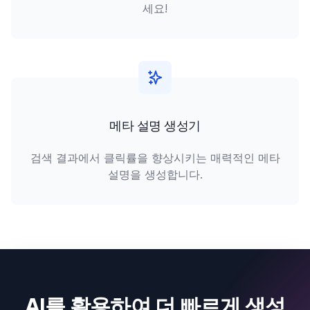
세요!
메타 설명 생성기
검색 결과에서 클릭률을 향상시키는 매력적인 메타
설명을 생성합니다.
AI를 활용하여 더 빠르게 생성