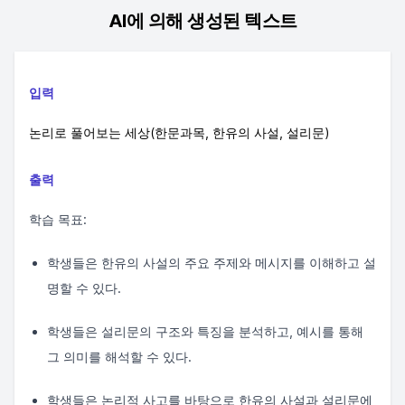
AI에 의해 생성된 텍스트
입력
논리로 풀어보는 세상(한문과목, 한유의 사설, 설리문)
출력
학습 목표:
학생들은 한유의 사설의 주요 주제와 메시지를 이해하고 설
명할 수 있다.
학생들은 설리문의 구조와 특징을 분석하고, 예시를 통해
그 의미를 해석할 수 있다.
학생들은 논리적 사고를 바탕으로 한유의 사설과 설리문에