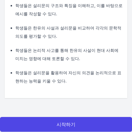
학생들은 설리문의 구조와 특징을 이해하고, 이를 바탕으로
예시를 작성할 수 있다.
학생들은 한유의 사설과 설리문을 비교하여 각각의 문학적
의도를 평가할 수 있다.
학생들은 논리적 사고를 통해 한유의 사설이 현대 사회에
미치는 영향에 대해 토론할 수 있다.
학생들은 설리문을 활용하여 자신의 의견을 논리적으로 표
현하는 능력을 키울 수 있다.
시작하기