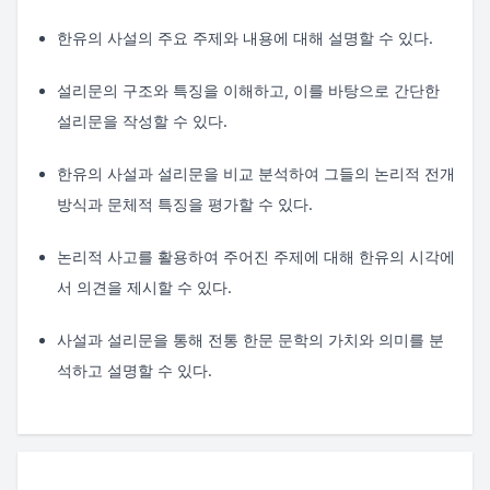
한유의 사설의 주요 주제와 내용에 대해 설명할 수 있다.
설리문의 구조와 특징을 이해하고, 이를 바탕으로 간단한
설리문을 작성할 수 있다.
한유의 사설과 설리문을 비교 분석하여 그들의 논리적 전개
방식과 문체적 특징을 평가할 수 있다.
논리적 사고를 활용하여 주어진 주제에 대해 한유의 시각에
서 의견을 제시할 수 있다.
사설과 설리문을 통해 전통 한문 문학의 가치와 의미를 분
석하고 설명할 수 있다.