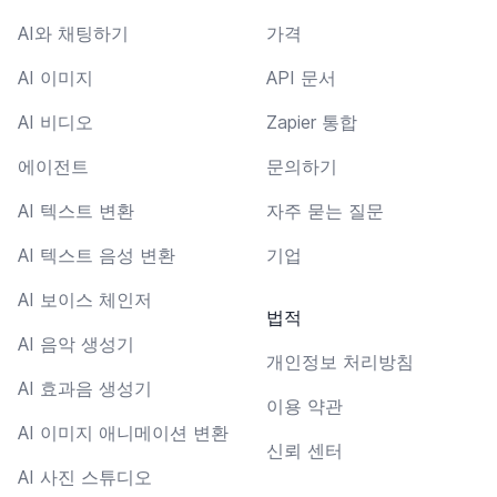
AI와 채팅하기
가격
AI 이미지
API 문서
AI 비디오
Zapier 통합
에이전트
문의하기
AI 텍스트 변환
자주 묻는 질문
AI 텍스트 음성 변환
기업
AI 보이스 체인저
법적
AI 음악 생성기
개인정보 처리방침
AI 효과음 생성기
이용 약관
AI 이미지 애니메이션 변환
신뢰 센터
AI 사진 스튜디오