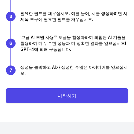
필요한 필드를 채우십시오. 예를 들어, 시를 생성하려면 시
3
제목 도구에 필요한 필드를 채우십시오.
'고급 AI 모델 사용?' 토글을 활성화하여 최첨단 AI 기술을
6
활용하여 더 우수한 성능과 더 정확한 결과를 얻으십시오!
GPT-4에 의해 구동됩니다.
생성을 클릭하고 AI가 생성한 수많은 아이디어를 얻으십시
7
오.
시작하기