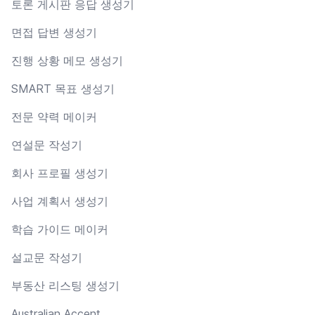
토론 게시판 응답 생성기
면접 답변 생성기
진행 상황 메모 생성기
SMART 목표 생성기
전문 약력 메이커
연설문 작성기
회사 프로필 생성기
사업 계획서 생성기
학습 가이드 메이커
설교문 작성기
부동산 리스팅 생성기
Australian Accent