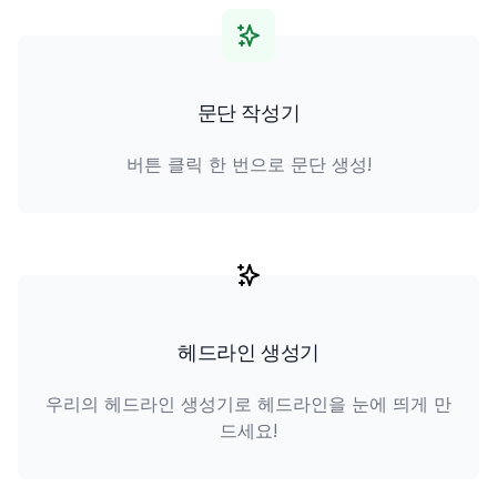
문단 작성기
버튼 클릭 한 번으로 문단 생성!
헤드라인 생성기
우리의 헤드라인 생성기로 헤드라인을 눈에 띄게 만
드세요!