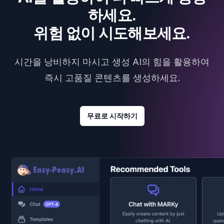
하세요.
위험 없이 시도해보세요.
시간을 낭비하지 마시고 생성 AI의 힘을 활용하여
즉시 고품질 콘텐츠를 생성하세요.
무료로 시작하기