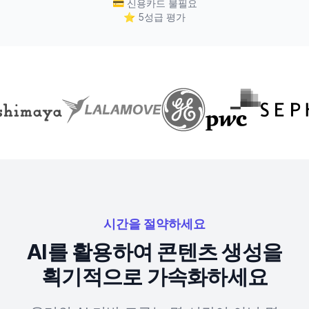
💳
신용카드 불필요
⭐
5성급 평가
시간을 절약하세요
AI를 활용하여 콘텐츠 생성을
획기적으로 가속화하세요