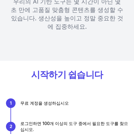
우리의 AI 기반 도구는 몇 시간이 아닌 몇
초 만에 고품질 맞춤형 콘텐츠를 생성할 수
있습니다. 생산성을 높이고 정말 중요한 것
에 집중하세요.
시작하기 쉽습니다
1
무료 계정을 생성하십시오
로그인하면 100개 이상의 도구 중에서 필요한 도구를 찾으
2
십시오.