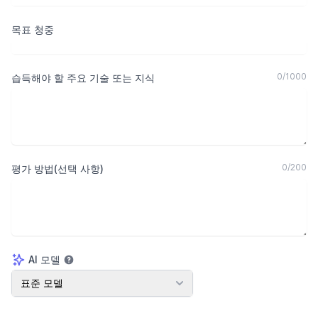
목표 청중
0
/
1000
습득해야 할 주요 기술 또는 지식
0
/
200
평가 방법(선택 사항)
AI 모델
AI 모델
표준 모델