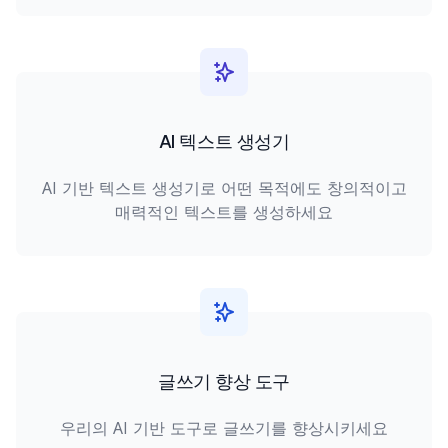
AI 텍스트 생성기
AI 기반 텍스트 생성기로 어떤 목적에도 창의적이고
매력적인 텍스트를 생성하세요
글쓰기 향상 도구
우리의 AI 기반 도구로 글쓰기를 향상시키세요