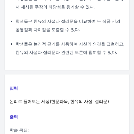
서 제시된 주장의 타당성을 평가할 수 있다.
학생들은 한유의 사설과 설리문을 비교하여 두 작품 간의
공통점과 차이점을 도출할 수 있다.
학생들은 논리적 근거를 사용하여 자신의 의견을 표현하고,
한유의 사설과 설리문과 관련된 토론에 참여할 수 있다.
입력
논리로 풀어보는 세상(한문과목, 한유의 사설, 설리문)
출력
학습 목표: