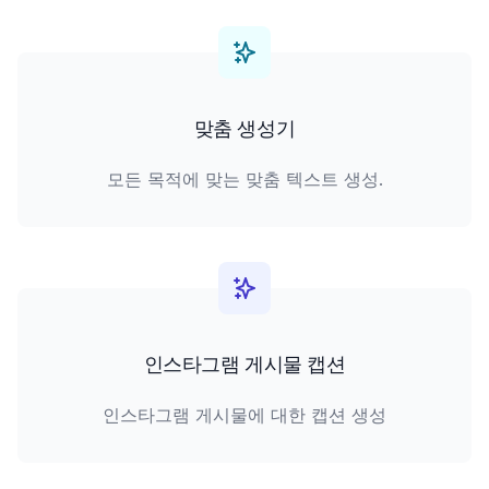
맞춤 생성기
모든 목적에 맞는 맞춤 텍스트 생성.
인스타그램 게시물 캡션
인스타그램 게시물에 대한 캡션 생성