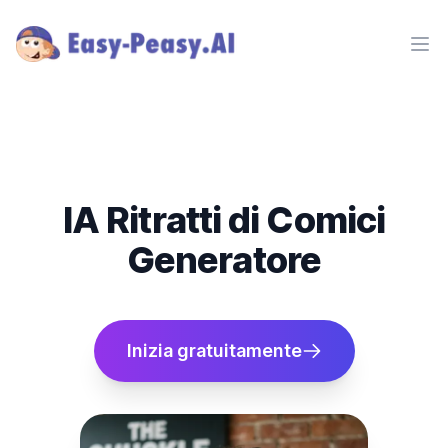
Ope
IA Ritratti di Comici
Generatore
Inizia gratuitamente