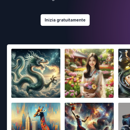
Inizia gratuitamente