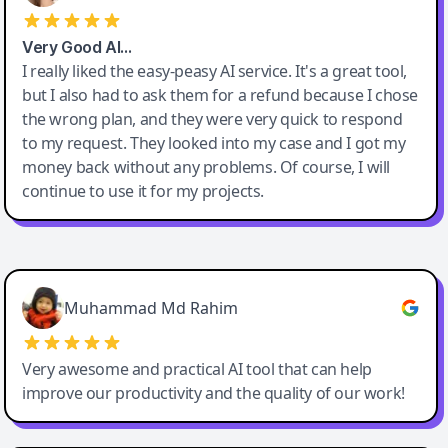
Very Good AI…
I really liked the easy-peasy AI service. It's a great tool,
but I also had to ask them for a refund because I chose
the wrong plan, and they were very quick to respond
to my request. They looked into my case and I got my
money back without any problems. Of course, I will
continue to use it for my projects.
Easy-Peasy AI
Muhammad Md Rahim
Very awesome and practical AI tool that can help
improve our productivity and the quality of our work!