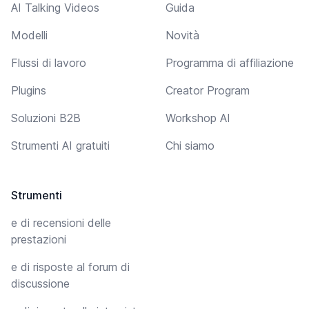
AI Talking Videos
Guida
Modelli
Novità
Flussi di lavoro
Programma di affiliazione
Plugins
Creator Program
Soluzioni B2B
Workshop AI
Strumenti AI gratuiti
Chi siamo
Strumenti
e di recensioni delle
prestazioni
e di risposte al forum di
discussione