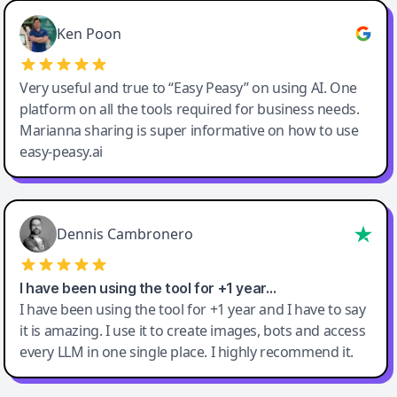
Ken Poon
Very useful and true to “Easy Peasy” on using AI. One
platform on all the tools required for business needs.
Marianna sharing is super informative on how to use
easy-peasy.ai
Dennis Cambronero
I have been using the tool for +1 year…
I have been using the tool for +1 year and I have to say
it is amazing. I use it to create images, bots and access
every LLM in one single place. I highly recommend it.