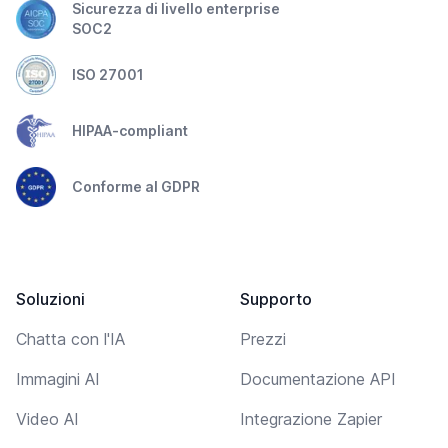
Sicurezza di livello enterprise
SOC2
ISO 27001
HIPAA-compliant
Conforme al GDPR
Soluzioni
Supporto
Chatta con l'IA
Prezzi
Immagini AI
Documentazione API
Video AI
Integrazione Zapier