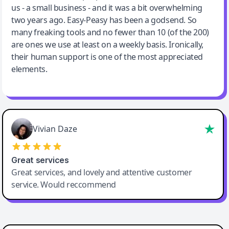
us - a small business - and it was a bit overwhelming
two years ago. Easy-Peasy has been a godsend. So
many freaking tools and no fewer than 10 (of the 200)
are ones we use at least on a weekly basis. Ironically,
their human support is one of the most appreciated
elements.
Vivian Daze
Great services
Great services, and lovely and attentive customer
service. Would reccommend
Cody Crabb