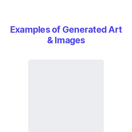
Examples of Generated Art
& Images