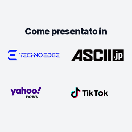
Come presentato in