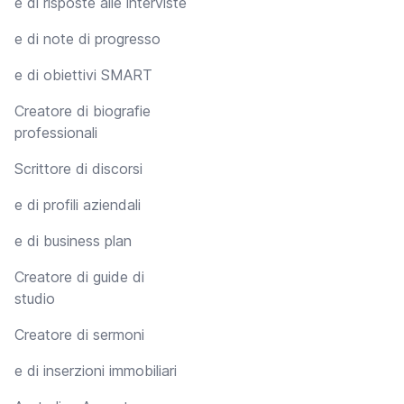
e di risposte alle interviste
e di note di progresso
e di obiettivi SMART
Creatore di biografie
professionali
Scrittore di discorsi
e di profili aziendali
e di business plan
Creatore di guide di
studio
Creatore di sermoni
e di inserzioni immobiliari