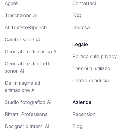
Agenti
Contattaci
Trascrizione AI
FAQ
AI Text-to-Speech
Impresa
Cambia voce IA
Legale
Generatore di musica AI
Politica sulla privacy
Generatore di effetti
Termini di utilizzo
sonori AI
Centro di fiducia
Da immagine ad
animazione AI
Studio fotografico AI
Azienda
Ritratti Professionali
Recensioni
Designer d'Interni AI
Blog