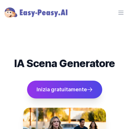
Ope
IA Scena Generatore
Inizia gratuitamente