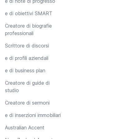
e di note di progresso
e di obiettivi SMART
Creatore di biografie
professionali
Scrittore di discorsi
e di profili aziendali
e di business plan
Creatore di guide di
studio
Creatore di sermoni
e di inserzioni immobiliari
Australian Accent