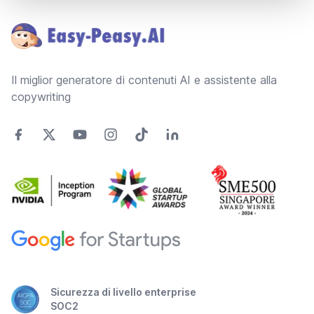
Il miglior generatore di contenuti AI e assistente alla
copywriting
Sicurezza di livello enterprise
SOC2