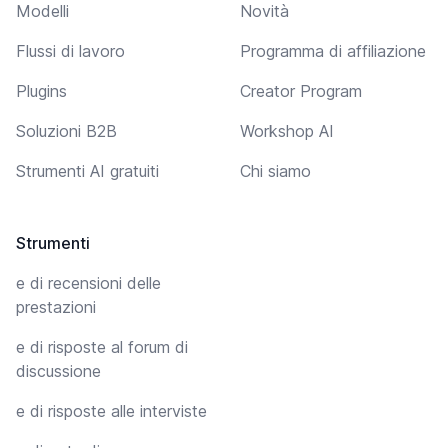
Modelli
Novità
Flussi di lavoro
Programma di affiliazione
Plugins
Creator Program
Soluzioni B2B
Workshop AI
Strumenti AI gratuiti
Chi siamo
Strumenti
e di recensioni delle
prestazioni
e di risposte al forum di
discussione
e di risposte alle interviste