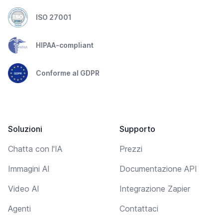
ISO 27001
HIPAA-compliant
Conforme al GDPR
Soluzioni
Supporto
Chatta con l'IA
Prezzi
Immagini AI
Documentazione API
Video AI
Integrazione Zapier
Agenti
Contattaci