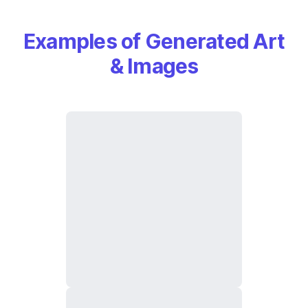
Examples of Generated Art
& Images