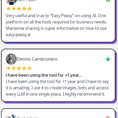
Very useful and true to “Easy Peasy” on using AI. One
platform on all the tools required for business needs.
Marianna sharing is super informative on how to use
easy-peasy.ai
Dennis Cambronero
I have been using the tool for +1 year…
I have been using the tool for +1 year and I have to say
it is amazing. I use it to create images, bots and access
every LLM in one single place. I highly recommend it.