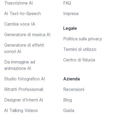
Trascrizione AI
FAQ
AI Text-to-Speech
Impresa
Cambia voce IA
Legale
Generatore di musica AI
Politica sulla privacy
Generatore di effetti
Termini di utilizzo
sonori AI
Centro di fiducia
Da immagine ad
animazione AI
Studio fotografico AI
Azienda
Ritratti Professionali
Recensioni
Designer d'Interni AI
Blog
AI Talking Videos
Guida