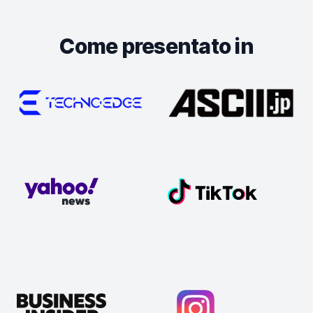
Come presentato in