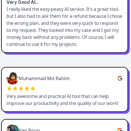
Very Good AI…
I really liked the easy-peasy AI service. It's a great tool,
but I also had to ask them for a refund because I chose
the wrong plan, and they were very quick to respond
to my request. They looked into my case and I got my
money back without any problems. Of course, I will
continue to use it for my projects.
Easy-Peasy AI
Muhammad Md Rahim
Very awesome and practical AI tool that can help
improve our productivity and the quality of our work!
Ken Poon