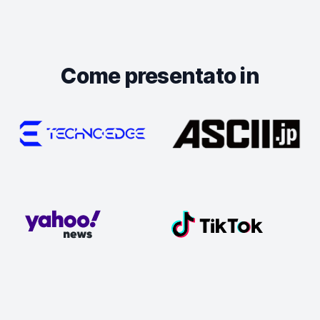
Come presentato in