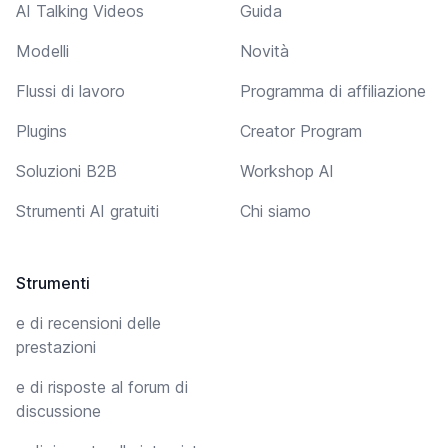
AI Talking Videos
Guida
Modelli
Novità
Flussi di lavoro
Programma di affiliazione
Plugins
Creator Program
Soluzioni B2B
Workshop AI
Strumenti AI gratuiti
Chi siamo
Strumenti
e di recensioni delle
prestazioni
e di risposte al forum di
discussione