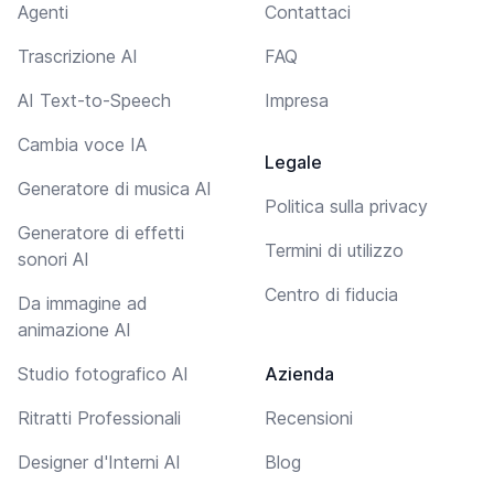
Agenti
Contattaci
Trascrizione AI
FAQ
AI Text-to-Speech
Impresa
Cambia voce IA
Legale
Generatore di musica AI
Politica sulla privacy
Generatore di effetti
Termini di utilizzo
sonori AI
Centro di fiducia
Da immagine ad
animazione AI
Studio fotografico AI
Azienda
Ritratti Professionali
Recensioni
Designer d'Interni AI
Blog