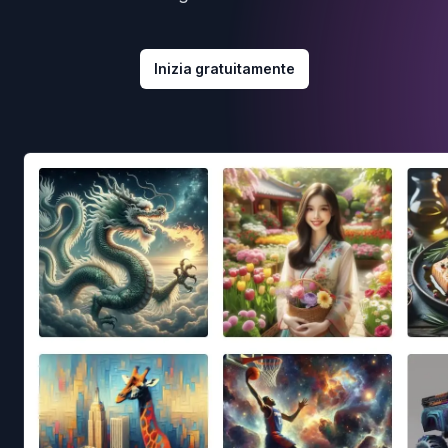
Inizia gratuitamente