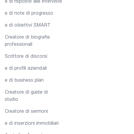
e di risposte alle interviste
e di note di progresso
e di obiettivi SMART
Creatore di biografie
professionali
Scrittore di discorsi
e di profili aziendali
e di business plan
Creatore di guide di
studio
Creatore di sermoni
e di inserzioni immobiliari