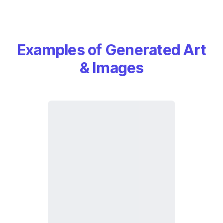
Examples of Generated Art
& Images