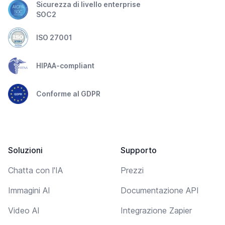
Sicurezza di livello enterprise
SOC2
ISO 27001
HIPAA-compliant
Conforme al GDPR
Soluzioni
Supporto
Chatta con l'IA
Prezzi
Immagini AI
Documentazione API
Video AI
Integrazione Zapier