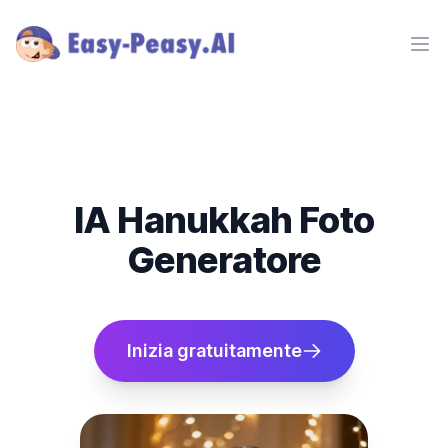
Ope
IA Hanukkah Foto
Generatore
Inizia gratuitamente