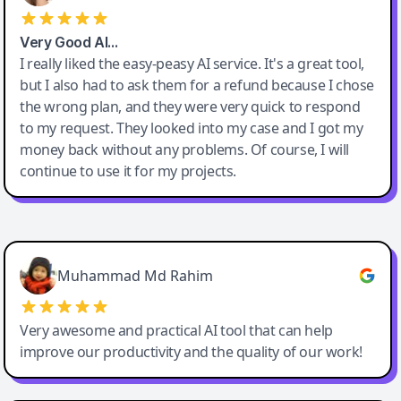
Very Good AI…
I really liked the easy-peasy AI service. It's a great tool,
but I also had to ask them for a refund because I chose
the wrong plan, and they were very quick to respond
to my request. They looked into my case and I got my
money back without any problems. Of course, I will
continue to use it for my projects.
Easy-Peasy AI
Muhammad Md Rahim
Very awesome and practical AI tool that can help
improve our productivity and the quality of our work!