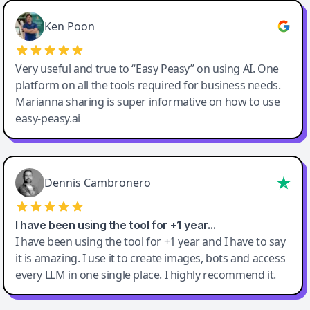
Ken Poon
Very useful and true to “Easy Peasy” on using AI. One
platform on all the tools required for business needs.
Marianna sharing is super informative on how to use
easy-peasy.ai
Dennis Cambronero
I have been using the tool for +1 year…
I have been using the tool for +1 year and I have to say
it is amazing. I use it to create images, bots and access
every LLM in one single place. I highly recommend it.