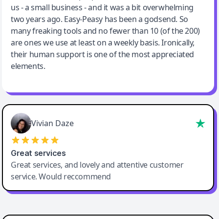
us - a small business - and it was a bit overwhelming
two years ago. Easy-Peasy has been a godsend. So
many freaking tools and no fewer than 10 (of the 200)
are ones we use at least on a weekly basis. Ironically,
their human support is one of the most appreciated
elements.
Vivian Daze
Great services
Great services, and lovely and attentive customer
service. Would reccommend
Cody Crabb