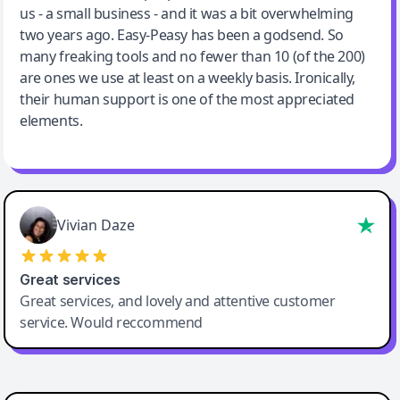
us - a small business - and it was a bit overwhelming
two years ago. Easy-Peasy has been a godsend. So
many freaking tools and no fewer than 10 (of the 200)
are ones we use at least on a weekly basis. Ironically,
their human support is one of the most appreciated
elements.
Vivian Daze
Great services
Great services, and lovely and attentive customer
service. Would reccommend
Cody Crabb