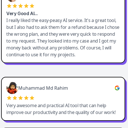
Very Good AI…
I really liked the easy-peasy AI service. It's a great tool,
but I also had to ask them for a refund because I chose
the wrong plan, and they were very quick to respond
to my request. They looked into my case and I got my
money back without any problems. Of course, I will
continue to use it for my projects.
Easy-Peasy AI
Muhammad Md Rahim
Very awesome and practical AI tool that can help
improve our productivity and the quality of our work!