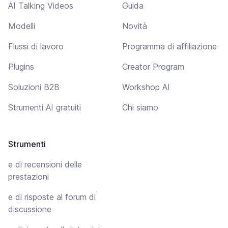
AI Talking Videos
Guida
Modelli
Novità
Flussi di lavoro
Programma di affiliazione
Plugins
Creator Program
Soluzioni B2B
Workshop AI
Strumenti AI gratuiti
Chi siamo
Strumenti
e di recensioni delle
prestazioni
e di risposte al forum di
discussione