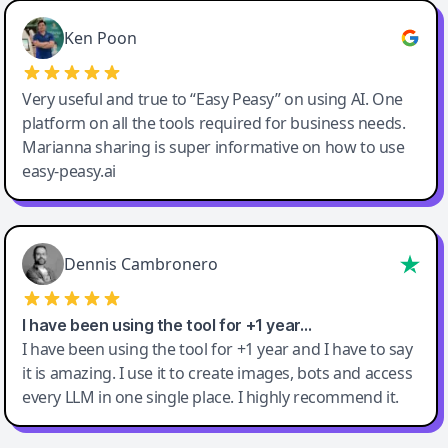
Ken Poon
Very useful and true to “Easy Peasy” on using AI. One
platform on all the tools required for business needs.
Marianna sharing is super informative on how to use
easy-peasy.ai
Dennis Cambronero
I have been using the tool for +1 year…
I have been using the tool for +1 year and I have to say
it is amazing. I use it to create images, bots and access
every LLM in one single place. I highly recommend it.