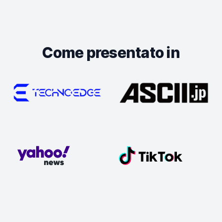
Come presentato in