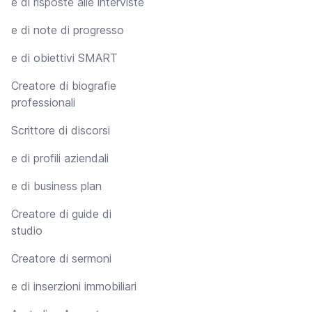
e di risposte alle interviste
e di note di progresso
e di obiettivi SMART
Creatore di biografie
professionali
Scrittore di discorsi
e di profili aziendali
e di business plan
Creatore di guide di
studio
Creatore di sermoni
e di inserzioni immobiliari