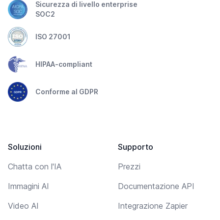
Sicurezza di livello enterprise
SOC2
ISO 27001
HIPAA-compliant
Conforme al GDPR
Soluzioni
Supporto
Chatta con l'IA
Prezzi
Immagini AI
Documentazione API
Video AI
Integrazione Zapier