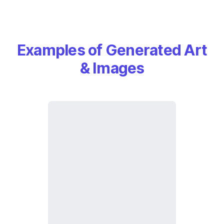
Examples of Generated Art
& Images