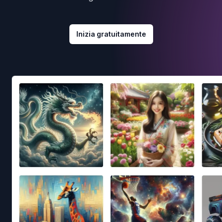
Inizia gratuitamente