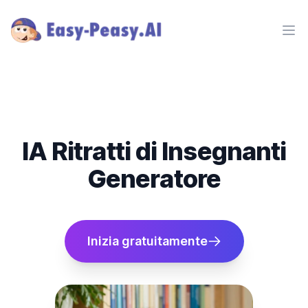
Ope
IA Ritratti di Insegnanti
Generatore
Inizia gratuitamente