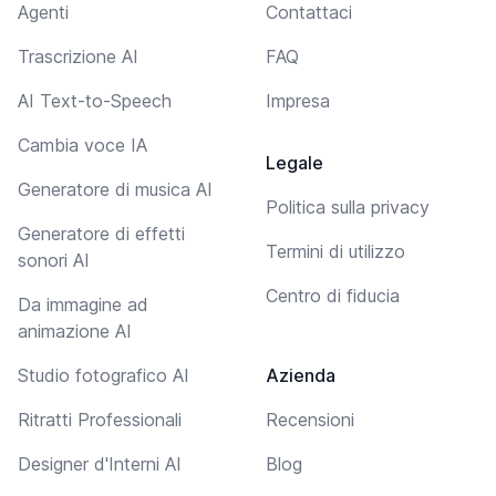
Agenti
Contattaci
Trascrizione AI
FAQ
AI Text-to-Speech
Impresa
Cambia voce IA
Legale
Generatore di musica AI
Politica sulla privacy
Generatore di effetti
Termini di utilizzo
sonori AI
Centro di fiducia
Da immagine ad
animazione AI
Studio fotografico AI
Azienda
Ritratti Professionali
Recensioni
Designer d'Interni AI
Blog