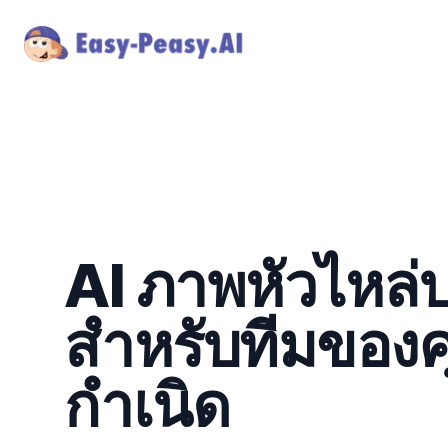
AI ภาพหัวไหล่บ
สำหรับทีมของคุ
กำเนิด