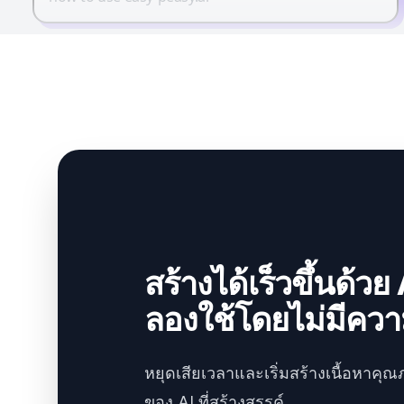
สร้างได้เร็วขึ้นด้วย 
ลองใช้โดยไม่มีความ
หยุดเสียเวลาและเริ่มสร้างเนื้อหาคุณ
ของ AI ที่สร้างสรรค์