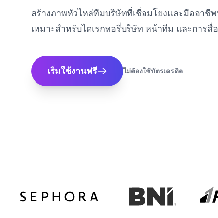
สร้างภาพหัวไหล่ทีมบริษัทที่เชื่อมโยงและมืออาช
เหมาะสำหรับไดเรกทอรี่บริษัท หน้าทีม และการสื
เริ่มใช้งานฟรี
ไม่ต้องใช้บัตรเครดิต