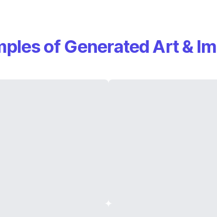
ples of Generated Art & I