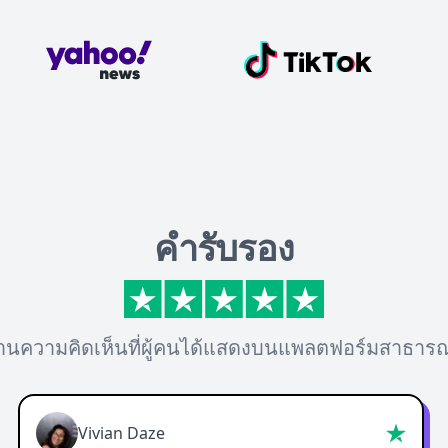
คำรับรอง
่านความคิดเห็นที่ผู้คนได้แสดงบนแพลตฟอร์มสาธาร
Vivian Daze