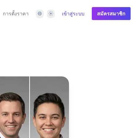
ภาษา
ธีม
การตั้งราคา
เข้าสู่ระบบ
สมัครสมาชิก