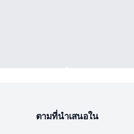
ตามที่นำเสนอใน