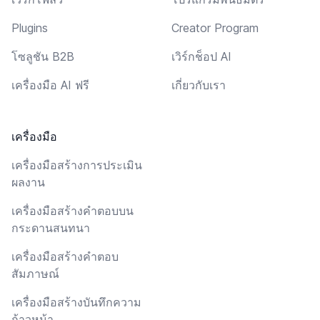
Plugins
Creator Program
โซลูชัน B2B
เวิร์กช็อป AI
เครื่องมือ AI ฟรี
เกี่ยวกับเรา
เครื่องมือ
เครื่องมือสร้างการประเมิน
ผลงาน
เครื่องมือสร้างคำตอบบน
กระดานสนทนา
เครื่องมือสร้างคำตอบ
สัมภาษณ์
เครื่องมือสร้างบันทึกความ
ก้าวหน้า