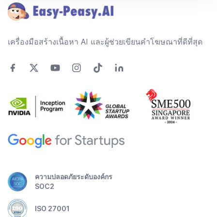
เครื่องมือสร้างเนื้อหา AI และผู้ช่วยเขียนคำโฆษณาที่ดีที่สุด
ความปลอดภัยระดับองค์กร
SOC2
ISO 27001