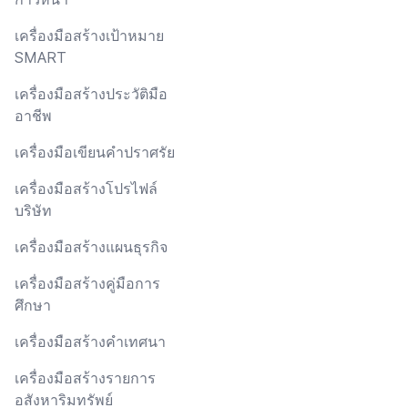
เครื่องมือสร้างเป้าหมาย
SMART
เครื่องมือสร้างประวัติมือ
อาชีพ
เครื่องมือเขียนคำปราศรัย
เครื่องมือสร้างโปรไฟล์
บริษัท
เครื่องมือสร้างแผนธุรกิจ
เครื่องมือสร้างคู่มือการ
ศึกษา
เครื่องมือสร้างคำเทศนา
เครื่องมือสร้างรายการ
อสังหาริมทรัพย์