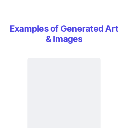
Examples of Generated Art
& Images