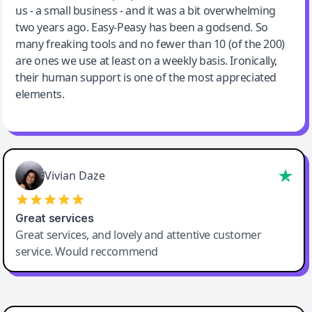
us - a small business - and it was a bit overwhelming
two years ago. Easy-Peasy has been a godsend. So
many freaking tools and no fewer than 10 (of the 200)
are ones we use at least on a weekly basis. Ironically,
their human support is one of the most appreciated
elements.
Vivian Daze
Great services
Great services, and lovely and attentive customer
service. Would reccommend
Cody Crabb