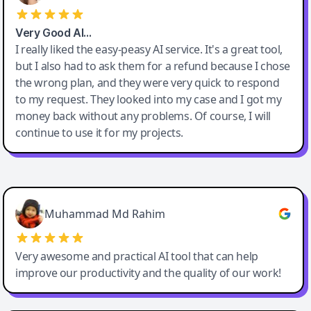
Very Good AI…
I really liked the easy-peasy AI service. It's a great tool,
but I also had to ask them for a refund because I chose
the wrong plan, and they were very quick to respond
to my request. They looked into my case and I got my
money back without any problems. Of course, I will
continue to use it for my projects.
Easy-Peasy AI
Muhammad Md Rahim
Very awesome and practical AI tool that can help
improve our productivity and the quality of our work!