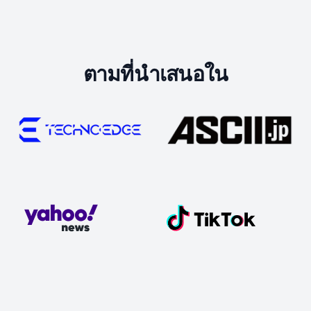
ตามที่นำเสนอใน