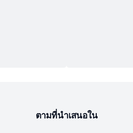
ตามที่นำเสนอใน