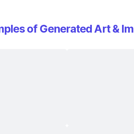
ples of Generated Art & I