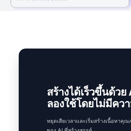
สร้างได้เร็วขึ้นด้วย 
ลองใช้โดยไม่มีความ
หยุดเสียเวลาและเริ่มสร้างเนื้อหาคุณ
ของ AI ที่สร้างสรรค์