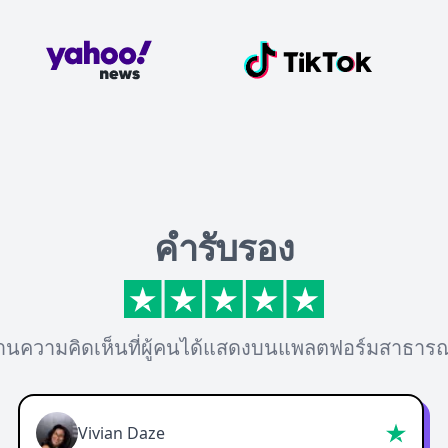
คำรับรอง
่านความคิดเห็นที่ผู้คนได้แสดงบนแพลตฟอร์มสาธาร
Vivian Daze