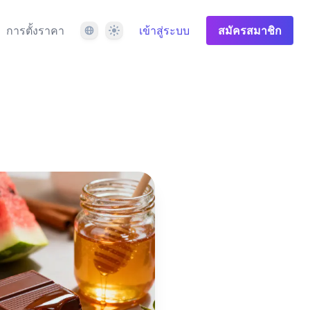
ภาษา
ธีม
การตั้งราคา
เข้าสู่ระบบ
สมัครสมาชิก