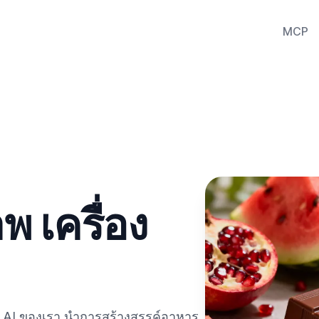
MCP
พ เครื่อง
ย AI ของเรา นำการสร้างสรรค์อาหาร