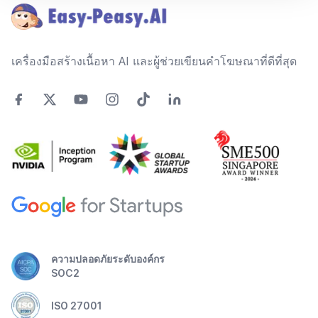
เครื่องมือสร้างเนื้อหา AI และผู้ช่วยเขียนคำโฆษณาที่ดีที่สุด
ความปลอดภัยระดับองค์กร
SOC2
ISO 27001