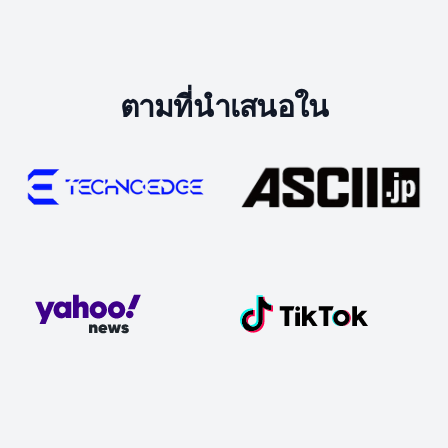
ตามที่นำเสนอใน