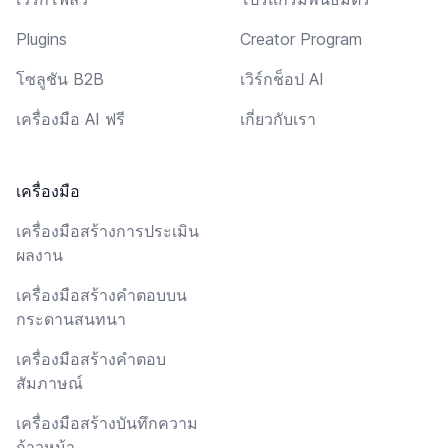
Plugins
Creator Program
โซลูชัน B2B
เวิร์กช็อป AI
เครื่องมือ AI ฟรี
เกี่ยวกับเรา
เครื่องมือ
เครื่องมือสร้างการประเมิน
ผลงาน
เครื่องมือสร้างคำตอบบน
กระดานสนทนา
เครื่องมือสร้างคำตอบ
สัมภาษณ์
เครื่องมือสร้างบันทึกความ
ก้าวหน้า