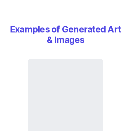
Examples of Generated Art
& Images