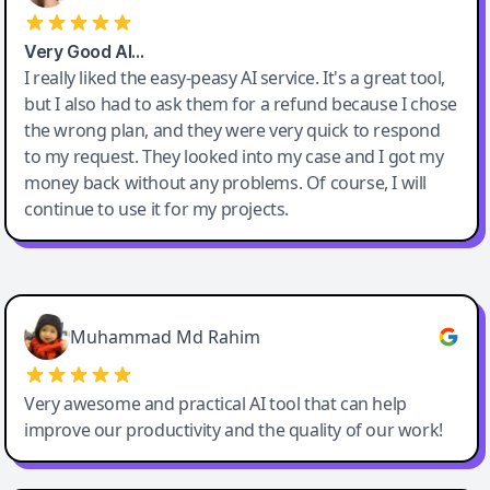
Very Good AI…
I really liked the easy-peasy AI service. It's a great tool,
but I also had to ask them for a refund because I chose
the wrong plan, and they were very quick to respond
to my request. They looked into my case and I got my
money back without any problems. Of course, I will
continue to use it for my projects.
Easy-Peasy AI
Muhammad Md Rahim
Very awesome and practical AI tool that can help
improve our productivity and the quality of our work!