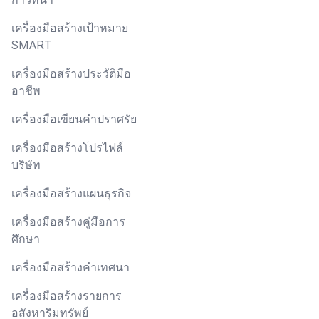
เครื่องมือสร้างเป้าหมาย
SMART
เครื่องมือสร้างประวัติมือ
อาชีพ
เครื่องมือเขียนคำปราศรัย
เครื่องมือสร้างโปรไฟล์
บริษัท
เครื่องมือสร้างแผนธุรกิจ
เครื่องมือสร้างคู่มือการ
ศึกษา
เครื่องมือสร้างคำเทศนา
เครื่องมือสร้างรายการ
อสังหาริมทรัพย์