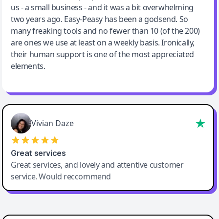
us - a small business - and it was a bit overwhelming
two years ago. Easy-Peasy has been a godsend. So
many freaking tools and no fewer than 10 (of the 200)
are ones we use at least on a weekly basis. Ironically,
their human support is one of the most appreciated
elements.
Vivian Daze
Great services
Great services, and lovely and attentive customer
service. Would reccommend
Cody Crabb