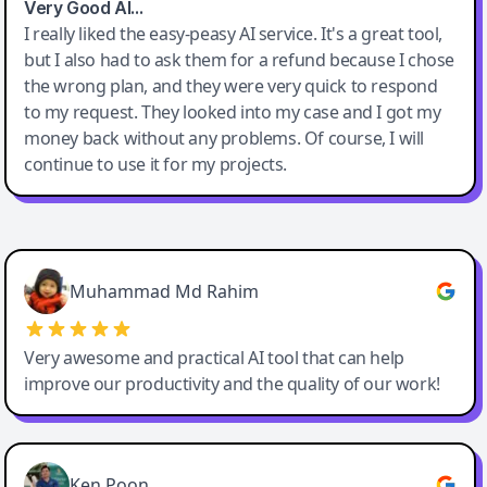
Very Good AI…
I really liked the easy-peasy AI service. It's a great tool,
but I also had to ask them for a refund because I chose
the wrong plan, and they were very quick to respond
to my request. They looked into my case and I got my
money back without any problems. Of course, I will
continue to use it for my projects.
Easy-Peasy AI
Muhammad Md Rahim
Very awesome and practical AI tool that can help
improve our productivity and the quality of our work!
Ken Poon