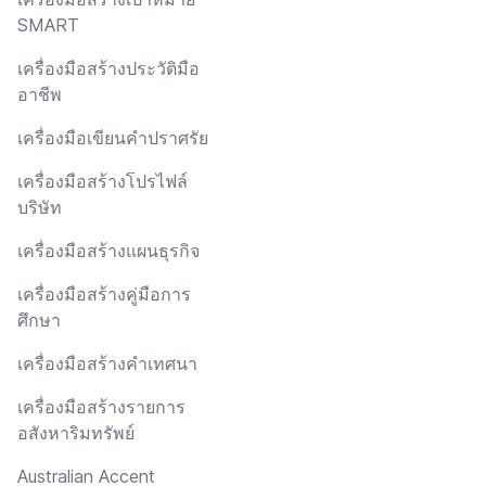
SMART
เครื่องมือสร้างประวัติมือ
อาชีพ
เครื่องมือเขียนคำปราศรัย
เครื่องมือสร้างโปรไฟล์
บริษัท
เครื่องมือสร้างแผนธุรกิจ
เครื่องมือสร้างคู่มือการ
ศึกษา
เครื่องมือสร้างคำเทศนา
เครื่องมือสร้างรายการ
อสังหาริมทรัพย์
Australian Accent