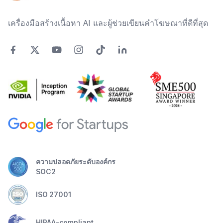
เครื่องมือสร้างเนื้อหา AI และผู้ช่วยเขียนคำโฆษณาที่ดีที่สุด
ความปลอดภัยระดับองค์กร
SOC2
ISO 27001
HIPAA-compliant