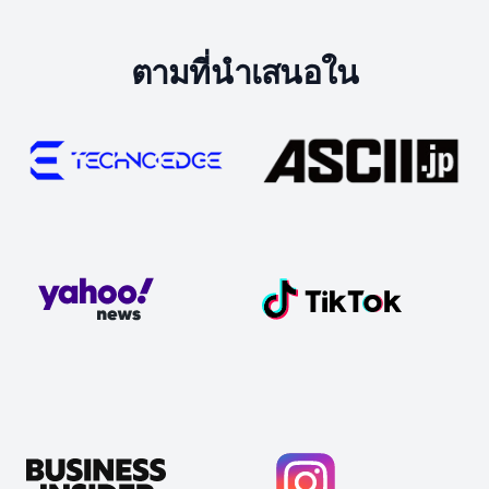
ตามที่นำเสนอใน