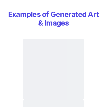
Examples of Generated Art
& Images