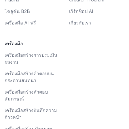
โซลูชัน B2B
เวิร์กช็อป AI
เครื่องมือ AI ฟรี
เกี่ยวกับเรา
เครื่องมือ
เครื่องมือสร้างการประเมิน
ผลงาน
เครื่องมือสร้างคำตอบบน
กระดานสนทนา
เครื่องมือสร้างคำตอบ
สัมภาษณ์
เครื่องมือสร้างบันทึกความ
ก้าวหน้า
เครื่องมือสร้างเป้าหมาย