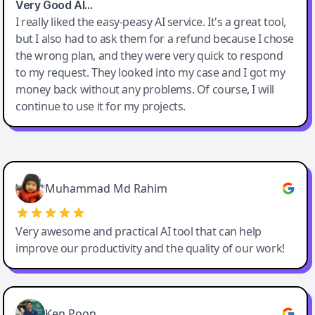
Very Good AI…
I really liked the easy-peasy AI service. It's a great tool,
but I also had to ask them for a refund because I chose
the wrong plan, and they were very quick to respond
to my request. They looked into my case and I got my
money back without any problems. Of course, I will
continue to use it for my projects.
Easy-Peasy AI
Muhammad Md Rahim
Very awesome and practical AI tool that can help
improve our productivity and the quality of our work!
Ken Poon