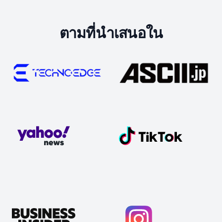
ตามที่นำเสนอใน