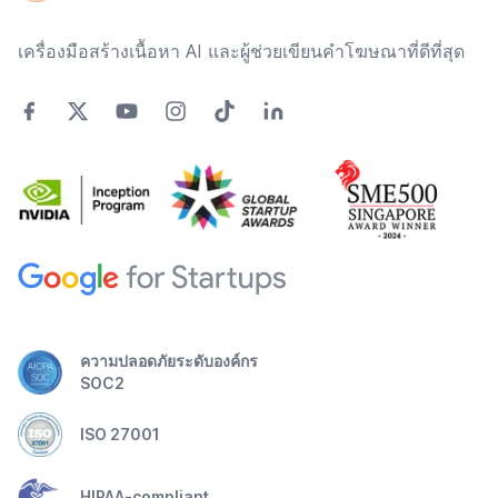
เครื่องมือสร้างเนื้อหา AI และผู้ช่วยเขียนคำโฆษณาที่ดีที่สุด
ความปลอดภัยระดับองค์กร
SOC2
ISO 27001
HIPAA-compliant