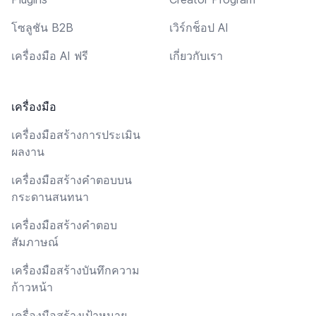
โซลูชัน B2B
เวิร์กช็อป AI
เครื่องมือ AI ฟรี
เกี่ยวกับเรา
เครื่องมือ
เครื่องมือสร้างการประเมิน
ผลงาน
เครื่องมือสร้างคำตอบบน
กระดานสนทนา
เครื่องมือสร้างคำตอบ
สัมภาษณ์
เครื่องมือสร้างบันทึกความ
ก้าวหน้า
เครื่องมือสร้างเป้าหมาย