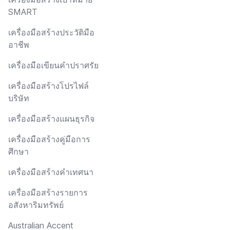
SMART
เครื่องมือสร้างประวัติมือ
อาชีพ
เครื่องมือเขียนคำปราศรัย
เครื่องมือสร้างโปรไฟล์
บริษัท
เครื่องมือสร้างแผนธุรกิจ
เครื่องมือสร้างคู่มือการ
ศึกษา
เครื่องมือสร้างคำเทศนา
เครื่องมือสร้างรายการ
อสังหาริมทรัพย์
Australian Accent