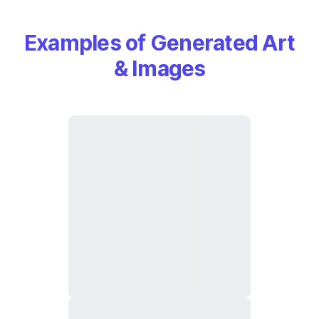
Examples of Generated Art
& Images