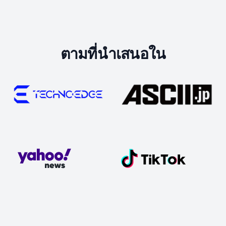
ตามที่นำเสนอใน