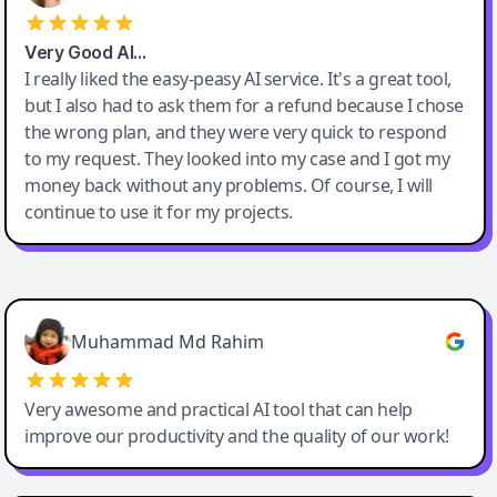
Very Good AI…
I really liked the easy-peasy AI service. It's a great tool,
but I also had to ask them for a refund because I chose
the wrong plan, and they were very quick to respond
to my request. They looked into my case and I got my
money back without any problems. Of course, I will
continue to use it for my projects.
Easy-Peasy AI
Muhammad Md Rahim
Very awesome and practical AI tool that can help
improve our productivity and the quality of our work!