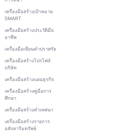
เครื่องมือสร้างเป้าหมาย
SMART
เครื่องมือสร้างประวัติมือ
อาชีพ
เครื่องมือเขียนคำปราศรัย
เครื่องมือสร้างโปรไฟล์
บริษัท
เครื่องมือสร้างแผนธุรกิจ
เครื่องมือสร้างคู่มือการ
ศึกษา
เครื่องมือสร้างคำเทศนา
เครื่องมือสร้างรายการ
อสังหาริมทรัพย์