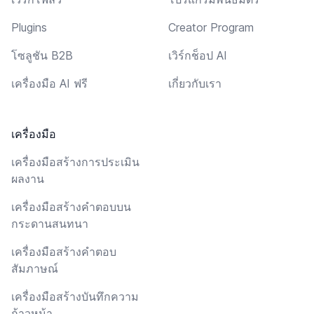
Plugins
Creator Program
โซลูชัน B2B
เวิร์กช็อป AI
เครื่องมือ AI ฟรี
เกี่ยวกับเรา
เครื่องมือ
เครื่องมือสร้างการประเมิน
ผลงาน
เครื่องมือสร้างคำตอบบน
กระดานสนทนา
เครื่องมือสร้างคำตอบ
สัมภาษณ์
เครื่องมือสร้างบันทึกความ
ก้าวหน้า