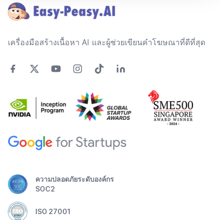
เครื่องมือสร้างเนื้อหา AI และผู้ช่วยเขียนคำโฆษณาที่ดีที่สุด
ความปลอดภัยระดับองค์กร
SOC2
ISO 27001