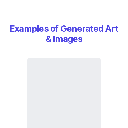
Examples of Generated Art
& Images