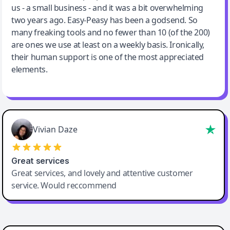
us - a small business - and it was a bit overwhelming
two years ago. Easy-Peasy has been a godsend. So
many freaking tools and no fewer than 10 (of the 200)
are ones we use at least on a weekly basis. Ironically,
their human support is one of the most appreciated
elements.
Vivian Daze
Great services
Great services, and lovely and attentive customer
service. Would reccommend
Cody Crabb