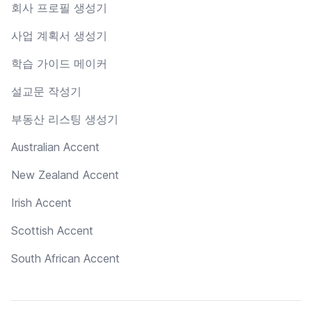
회사 프로필 생성기
사업 계획서 생성기
학습 가이드 메이커
설교문 작성기
부동산 리스팅 생성기
Australian Accent
New Zealand Accent
Irish Accent
Scottish Accent
South African Accent