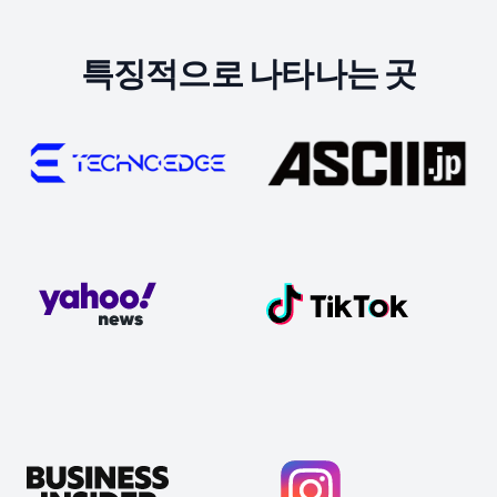
특징적으로 나타나는 곳