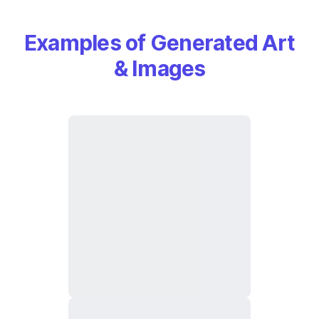
Examples of Generated Art
& Images