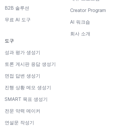
B2B 솔루션
Creator Program
무료 AI 도구
AI 워크숍
회사 소개
도구
성과 평가 생성기
토론 게시판 응답 생성기
면접 답변 생성기
진행 상황 메모 생성기
SMART 목표 생성기
전문 약력 메이커
연설문 작성기