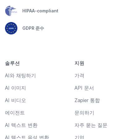
HIPAA-compliant
GDPR 준수
솔루션
지원
AI와 채팅하기
가격
AI 이미지
API 문서
AI 비디오
Zapier 통합
에이전트
문의하기
AI 텍스트 변환
자주 묻는 질문
AI 텍스트 음성 변환
기업