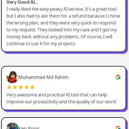
Very Good AI…
I really liked the easy-peasy AI service. It's a great tool,
but I also had to ask them for a refund because I chose
the wrong plan, and they were very quick to respond
to my request. They looked into my case and I got my
money back without any problems. Of course, I will
continue to use it for my projects.
Easy-Peasy AI
Muhammad Md Rahim
Very awesome and practical AI tool that can help
improve our productivity and the quality of our work!
Ken Poon