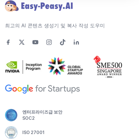
최고의 AI 콘텐츠 생성기 및 복사 작성 도우미
엔터프라이즈급 보안
SOC2
ISO 27001