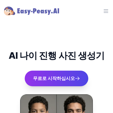
Ope
AI 나이 진행 사진 생성기
무료로 시작하십시오