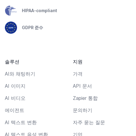
HIPAA-compliant
GDPR 준수
솔루션
지원
AI와 채팅하기
가격
AI 이미지
API 문서
AI 비디오
Zapier 통합
에이전트
문의하기
AI 텍스트 변환
자주 묻는 질문
AI 텍스트 음성 변환
기업