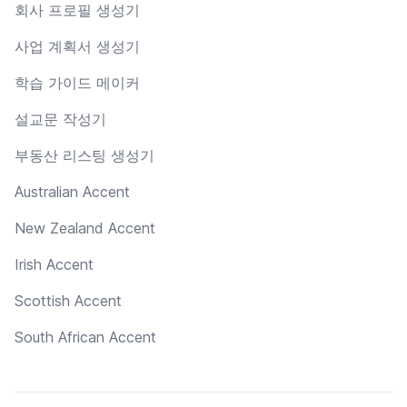
회사 프로필 생성기
사업 계획서 생성기
학습 가이드 메이커
설교문 작성기
부동산 리스팅 생성기
Australian Accent
New Zealand Accent
Irish Accent
Scottish Accent
South African Accent