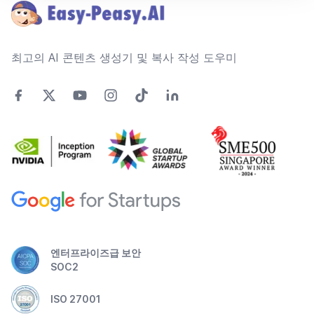
최고의 AI 콘텐츠 생성기 및 복사 작성 도우미
엔터프라이즈급 보안
SOC2
ISO 27001