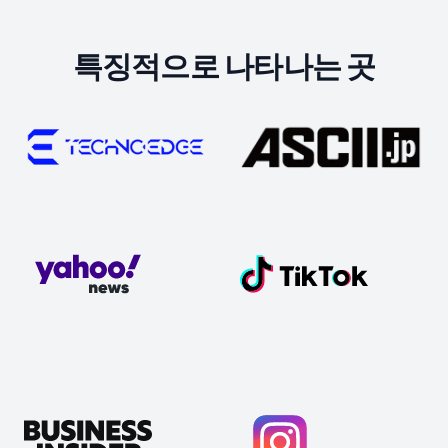
특징적으로 나타나는 곳