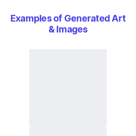
Examples of Generated Art
& Images