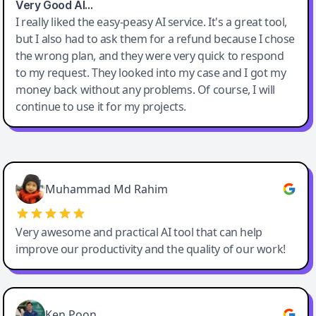
Very Good AI…
I really liked the easy-peasy AI service. It's a great tool,
but I also had to ask them for a refund because I chose
the wrong plan, and they were very quick to respond
to my request. They looked into my case and I got my
money back without any problems. Of course, I will
continue to use it for my projects.
Easy-Peasy AI
Muhammad Md Rahim
Very awesome and practical AI tool that can help
improve our productivity and the quality of our work!
Ken Poon