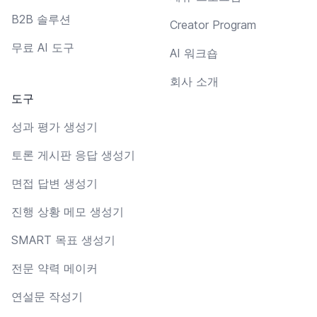
B2B 솔루션
Creator Program
무료 AI 도구
AI 워크숍
회사 소개
도구
성과 평가 생성기
토론 게시판 응답 생성기
면접 답변 생성기
진행 상황 메모 생성기
SMART 목표 생성기
전문 약력 메이커
연설문 작성기