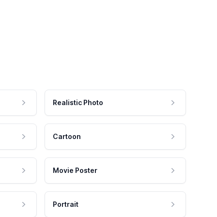
Realistic Photo
Cartoon
Movie Poster
Portrait