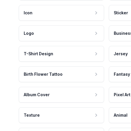
Icon
Sticker
Logo
Busines
T-Shirt Design
Jersey
Birth Flower Tattoo
Fantasy
Album Cover
Pixel Art
Texture
Animal