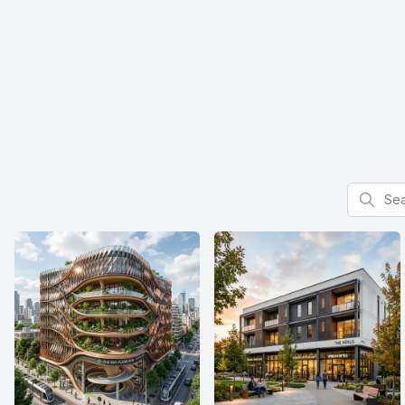
Search f