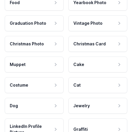
Food
Yearbook Photo
Graduation Photo
Vintage Photo
Christmas Photo
Christmas Card
Muppet
Cake
Costume
Cat
Dog
Jewelry
LinkedIn Profile
Graffiti