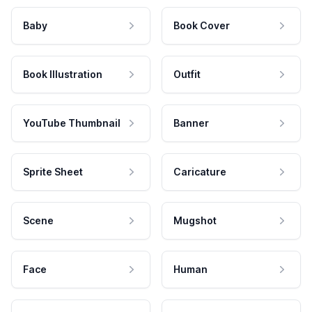
Baby
Book Cover
Book Illustration
Outfit
YouTube Thumbnail
Banner
Sprite Sheet
Caricature
Scene
Mugshot
Face
Human