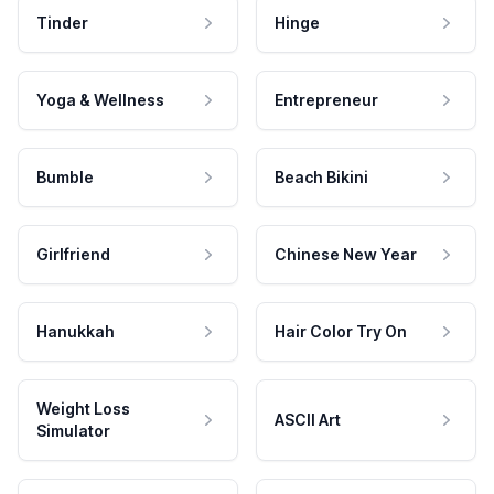
Tinder
Hinge
Yoga & Wellness
Entrepreneur
Bumble
Beach Bikini
Girlfriend
Chinese New Year
Hanukkah
Hair Color Try On
Weight Loss
ASCII Art
Simulator