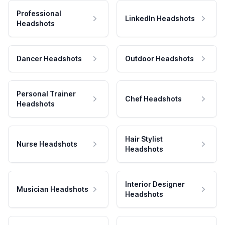
Professional
LinkedIn Headshots
Headshots
Dancer Headshots
Outdoor Headshots
Personal Trainer
Chef Headshots
Headshots
Hair Stylist
Nurse Headshots
Headshots
Interior Designer
Musician Headshots
Headshots