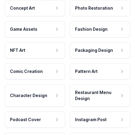
Concept Art
Photo Restoration
Game Assets
Fashion Design
NFT Art
Packaging Design
Comic Creation
Pattern Art
Restaurant Menu
Character Design
Design
Podcast Cover
Instagram Post