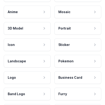
Anime
Mosaic
3D Model
Portrait
Icon
Sticker
Landscape
Pokemon
Logo
Business Card
Band Logo
Furry