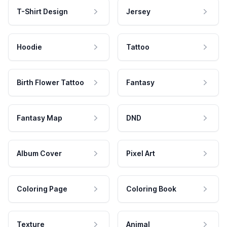
T-Shirt Design
Jersey
Hoodie
Tattoo
Birth Flower Tattoo
Fantasy
Fantasy Map
DND
Album Cover
Pixel Art
Coloring Page
Coloring Book
Texture
Animal