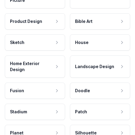
Picture
Product Design
Bible Art
Sketch
House
Home Exterior
Landscape Design
Design
Fusion
Doodle
Stadium
Patch
Planet
Silhouette