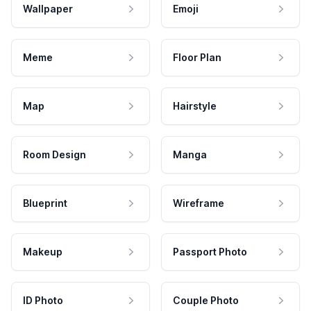
Wallpaper
Emoji
Meme
Floor Plan
Map
Hairstyle
Room Design
Manga
Blueprint
Wireframe
Makeup
Passport Photo
ID Photo
Couple Photo