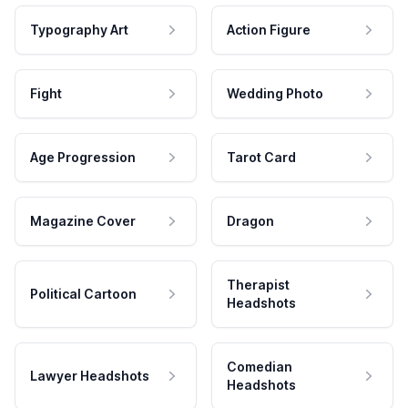
Typography Art
Action Figure
Fight
Wedding Photo
Age Progression
Tarot Card
Magazine Cover
Dragon
Therapist
Political Cartoon
Headshots
Comedian
Lawyer Headshots
Headshots