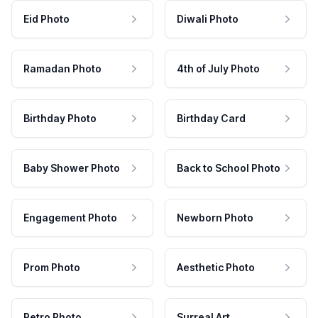
Eid Photo
Diwali Photo
Ramadan Photo
4th of July Photo
Birthday Photo
Birthday Card
Baby Shower Photo
Back to School Photo
Engagement Photo
Newborn Photo
Prom Photo
Aesthetic Photo
Retro Photo
Surreal Art