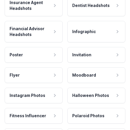
Insurance Agent
Dentist Headshots
Headshots
Financial Advisor
Infographic
Headshots
Poster
Invitation
Flyer
Moodboard
Instagram Photos
Halloween Photos
Fitness Influencer
Polaroid Photos