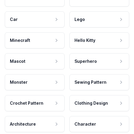
Car
Lego
Minecraft
Hello Kitty
Mascot
Superhero
Monster
Sewing Pattern
Crochet Pattern
Clothing Design
Architecture
Character