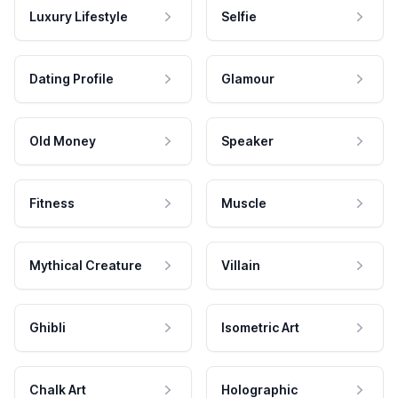
Luxury Lifestyle
Selfie
Dating Profile
Glamour
Old Money
Speaker
Fitness
Muscle
Mythical Creature
Villain
Ghibli
Isometric Art
Chalk Art
Holographic