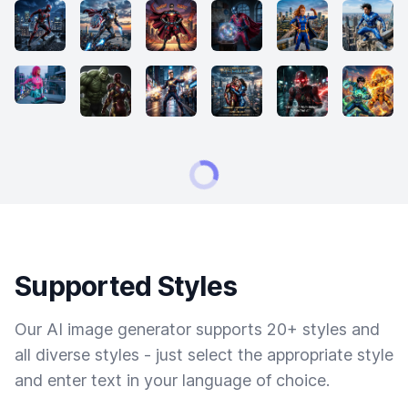
Supported Styles
Our AI image generator supports 20+ styles and
all diverse styles - just select the appropriate style
and enter text in your language of choice.