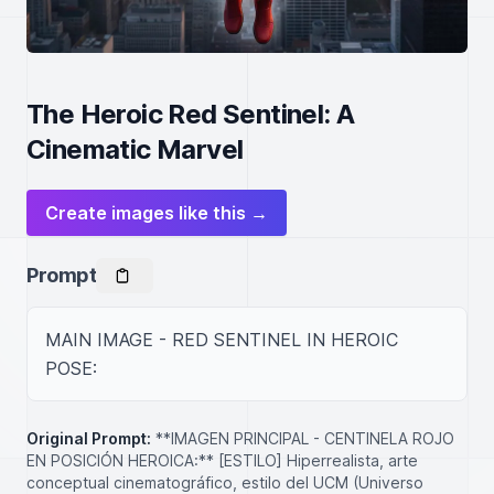
The Heroic Red Sentinel: A
Cinematic Marvel
Create images like this →
Prompt
MAIN IMAGE - RED SENTINEL IN HEROIC 
POSE:
Original Prompt:
**IMAGEN PRINCIPAL - CENTINELA ROJO
EN POSICIÓN HEROICA:** [ESTILO] Hiperrealista, arte
conceptual cinematográfico, estilo del UCM (Universo