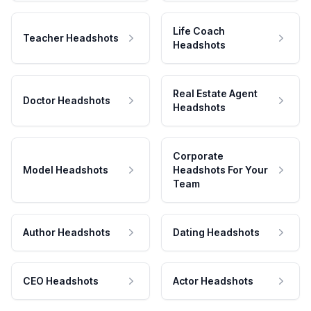
Life Coach
Teacher Headshots
Headshots
Real Estate Agent
Doctor Headshots
Headshots
Corporate
Model Headshots
Headshots For Your
Team
Author Headshots
Dating Headshots
CEO Headshots
Actor Headshots