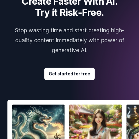
Create Faster With AI.
Try it Risk-Free.
Stop wasting time and start creating high-
quality content immediately with power of
generative AI.
Get started for free