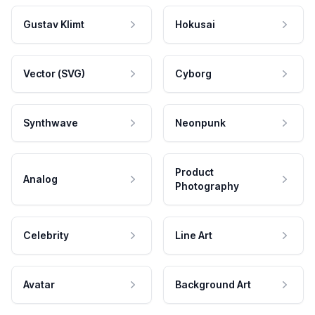
Gustav Klimt
Hokusai
Vector (SVG)
Cyborg
Synthwave
Neonpunk
Product
Analog
Photography
Celebrity
Line Art
Avatar
Background Art