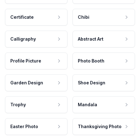
Certificate
Chibi
Calligraphy
Abstract Art
Profile Picture
Photo Booth
Garden Design
Shoe Design
Trophy
Mandala
Easter Photo
Thanksgiving Photo