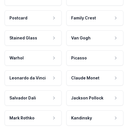
Postcard
Family Crest
Stained Glass
Van Gogh
Warhol
Picasso
Leonardo da Vinci
Claude Monet
Salvador Dali
Jackson Pollock
Mark Rothko
Kandinsky