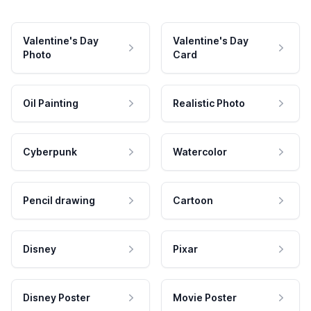
Valentine's Day
Valentine's Day
Photo
Card
Oil Painting
Realistic Photo
Cyberpunk
Watercolor
Pencil drawing
Cartoon
Disney
Pixar
Disney Poster
Movie Poster