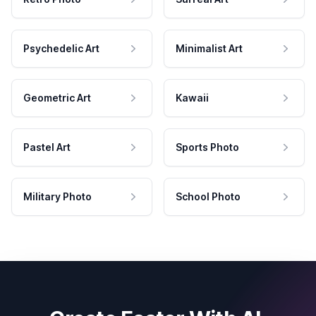
Psychedelic Art
Minimalist Art
Geometric Art
Kawaii
Pastel Art
Sports Photo
Military Photo
School Photo