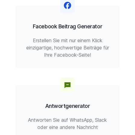
Facebook Beitrag Generator
Erstellen Sie mit nur einem Klick
einzigartige, hochwertige Beiträge für
Ihre Facebook-Seite!
Antwortgenerator
Antworten Sie auf WhatsApp, Slack
oder eine andere Nachricht