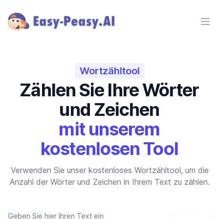
Ope
Wortzähltool
Zählen Sie Ihre Wörter
und Zeichen
mit unserem
kostenlosen Tool
Verwenden Sie unser kostenloses Wortzähltool, um die
Anzahl der Wörter und Zeichen in Ihrem Text zu zählen.