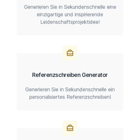
Generieren Sie in Sekundenschnelle eine
einzigartige und inspirierende
Leidenschaftsprojektidee!
Referenzschreiben Generator
Generieren Sie in Sekundenschnelle ein
personalisiertes Referenzschreiben!