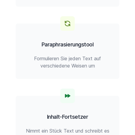
Paraphrasierungstool
Formulieren Sie jeden Text auf
verschiedene Weisen um
Inhalt-Fortsetzer
Nimmt ein Stück Text und schreibt es