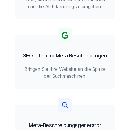
und die AI-Erkennung zu umgehen.
SEO Titel und Meta Beschreibungen
Bringen Sie Ihre Website an die Spitze
der Suchmaschinen!
Meta-Beschreibungsgenerator