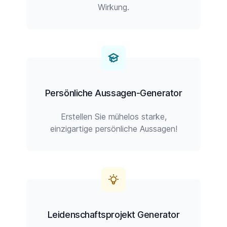
Wirkung.
Persönliche Aussagen-Generator
Erstellen Sie mühelos starke,
einzigartige persönliche Aussagen!
Leidenschaftsprojekt Generator