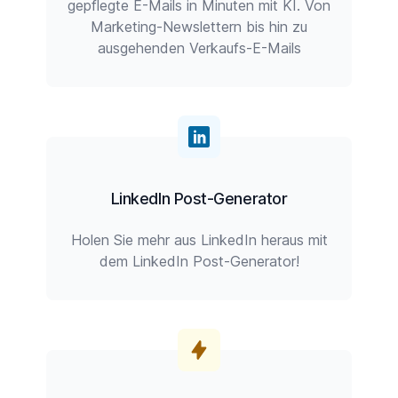
gepflegte E-Mails in Minuten mit KI. Von
Marketing-Newslettern bis hin zu
ausgehenden Verkaufs-E-Mails
LinkedIn Post-Generator
Holen Sie mehr aus LinkedIn heraus mit
dem LinkedIn Post-Generator!