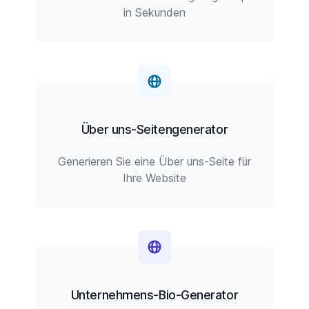
in Sekunden
Über uns-Seitengenerator
Generieren Sie eine Über uns-Seite für
Ihre Website
Unternehmens-Bio-Generator