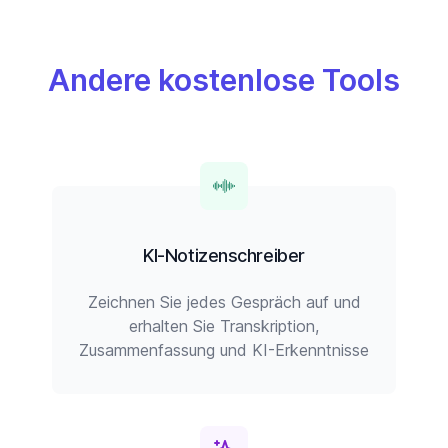
Andere kostenlose Tools
KI-Notizenschreiber
Zeichnen Sie jedes Gespräch auf und
erhalten Sie Transkription,
Zusammenfassung und KI-Erkenntnisse