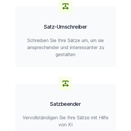
Satz-Umschreiber
Schreiben Sie Ihre Sätze um, um sie
ansprechender und interessanter zu
gestalten
Satzbeender
Vervollständigen Sie Ihre Sätze mit Hilfe
von KI