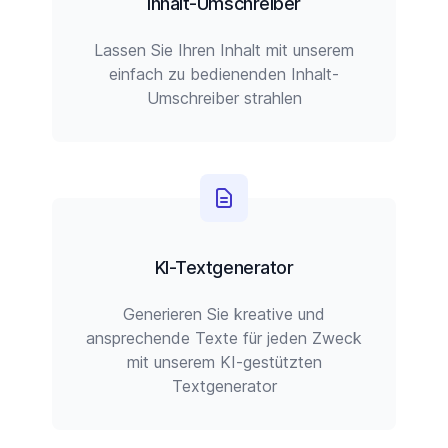
Inhalt-Umschreiber
Lassen Sie Ihren Inhalt mit unserem
einfach zu bedienenden Inhalt-
Umschreiber strahlen
KI-Textgenerator
Generieren Sie kreative und
ansprechende Texte für jeden Zweck
mit unserem KI-gestützten
Textgenerator