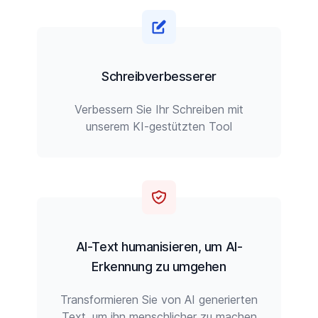
Schreibverbesserer
Verbessern Sie Ihr Schreiben mit
unserem KI-gestützten Tool
AI-Text humanisieren, um AI-
Erkennung zu umgehen
Transformieren Sie von AI generierten
Text, um ihn menschlicher zu machen