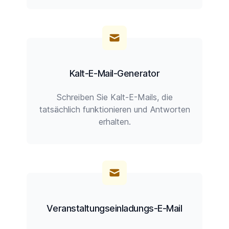
Kalt-E-Mail-Generator
Schreiben Sie Kalt-E-Mails, die
tatsächlich funktionieren und Antworten
erhalten.
Veranstaltungseinladungs-E-Mail