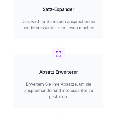
Satz-Expander
Dies wird Ihr Schreiben ansprechender
und interessanter zum Lesen machen
Absatz Erweiterer
Erweitern Sie Ihre Absätze, um sie
ansprechender und interessanter zu
gestalten.