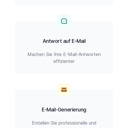
Antwort auf E-Mail
Machen Sie Ihre E-Mail-Antworten
effizienter
E-Mail-Generierung
Erstellen Sie professionelle und