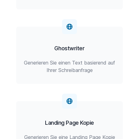
Ghostwriter
Generieren Sie einen Text basierend auf
Ihrer Schreibanfrage
Landing Page Kopie
Generieren Sie eine Landing Page Kopie