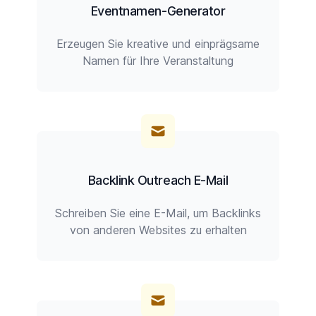
Eventnamen-Generator
Erzeugen Sie kreative und einprägsame
Namen für Ihre Veranstaltung
Backlink Outreach E-Mail
Schreiben Sie eine E-Mail, um Backlinks
von anderen Websites zu erhalten