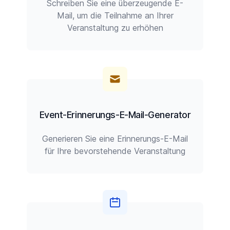
Schreiben Sie eine überzeugende E-
Mail, um die Teilnahme an Ihrer
Veranstaltung zu erhöhen
Event-Erinnerungs-E-Mail-Generator
Generieren Sie eine Erinnerungs-E-Mail
für Ihre bevorstehende Veranstaltung