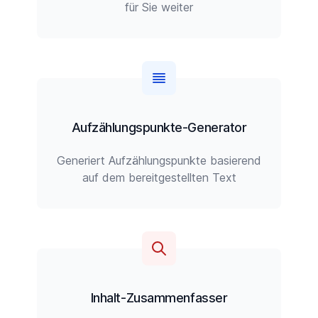
für Sie weiter
Aufzählungspunkte-Generator
Generiert Aufzählungspunkte basierend
auf dem bereitgestellten Text
Inhalt-Zusammenfasser