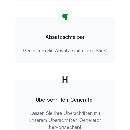
Absatzschreiber
Generieren Sie Absätze mit einem Klick!
Überschriften-Generator
Lassen Sie Ihre Überschriften mit
unserem Überschriften-Generator
hervorstechen!