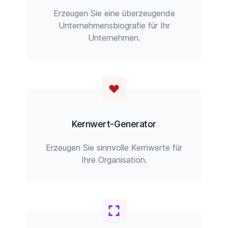
Erzeugen Sie eine überzeugende
Unternehmensbiografie für Ihr
Unternehmen.
Kernwert-Generator
Erzeugen Sie sinnvolle Kernwerte für
Ihre Organisation.