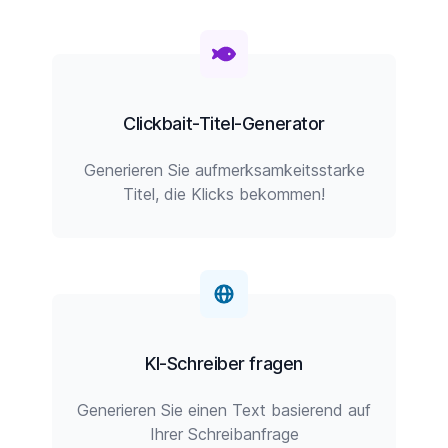
Clickbait-Titel-Generator
Generieren Sie aufmerksamkeitsstarke
Titel, die Klicks bekommen!
KI-Schreiber fragen
Generieren Sie einen Text basierend auf
Ihrer Schreibanfrage