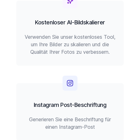
Kostenloser AI-Bildskalierer
Verwenden Sie unser kostenloses Tool,
um Ihre Bilder zu skalieren und die
Qualität Ihrer Fotos zu verbessern.
Instagram Post-Beschriftung
Generieren Sie eine Beschriftung für
einen Instagram-Post