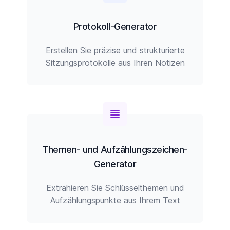
Protokoll-Generator
Erstellen Sie präzise und strukturierte
Sitzungsprotokolle aus Ihren Notizen
Themen- und Aufzählungszeichen-
Generator
Extrahieren Sie Schlüsselthemen und
Aufzählungspunkte aus Ihrem Text