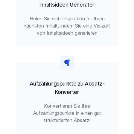
Inhaltsideen Generator
Holen Sie sich Inspiration für Ihren
nächsten Inhalt, indem Sie eine Vielzahl
von Inhaltsideen generieren
Aufzählungspunkte zu Absatz-
Konverter
Konvertieren Sie Ihre
Aufzählungspunkte in einen gut
strukturierten Absatz!