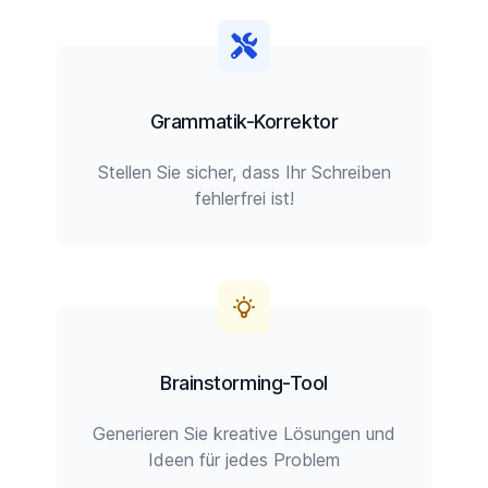
Grammatik-Korrektor
Stellen Sie sicher, dass Ihr Schreiben
fehlerfrei ist!
Brainstorming-Tool
Generieren Sie kreative Lösungen und
Ideen für jedes Problem