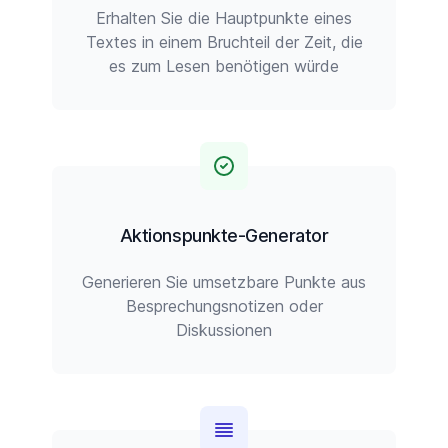
Erhalten Sie die Hauptpunkte eines
Textes in einem Bruchteil der Zeit, die
es zum Lesen benötigen würde
Aktionspunkte-Generator
Generieren Sie umsetzbare Punkte aus
Besprechungsnotizen oder
Diskussionen