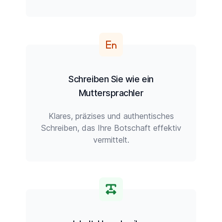
Schreiben Sie wie ein
Muttersprachler
Klares, präzises und authentisches
Schreiben, das Ihre Botschaft effektiv
vermittelt.