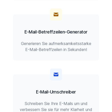
E-Mail-Betreffzeilen-Generator
Generieren Sie aufmerksamkeitsstarke
E-Mail-Betreffzeilen in Sekunden!
E-Mail-Umschreiber
Schreiben Sie Ihre E-Mails um und
verbessern Sie sie für mehr Klarheit und