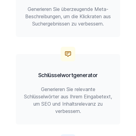
Generieren Sie überzeugende Meta-
Beschreibungen, um die Klickraten aus
Suchergebnissen zu verbessern.
Schlüsselwortgenerator
Generieren Sie relevante
Schlüsselwörter aus Ihrem Eingabetext,
um SEO und Inhaltsrelevanz zu
verbessern.