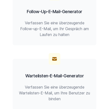
Follow-Up-E-Mail-Generator
Verfassen Sie eine überzeugende
Follow-up-E-Mail, um Ihr Gespräch am
Laufen zu halten
Wartelisten-E-Mail-Generator
Verfassen Sie eine überzeugende
Wartelisten-E-Mail, um Ihre Benutzer zu
binden